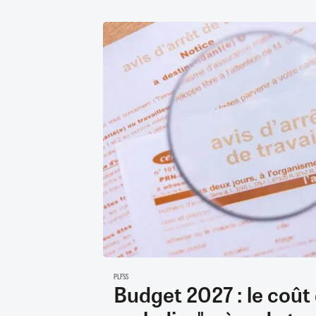
PLFSS
Budget 2027 : le coût