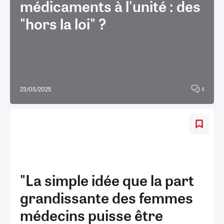
médicaments à l'unité : des
"hors la loi" ?
23/05/2025
0
"La simple idée que la part
grandissante des femmes
médecins puisse être