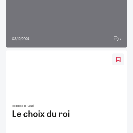
03/12/2024
0
POLITIQUE DE SANTÉ
Le choix du roi