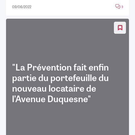
09/06/2022
0
"La Prévention fait enfin
partie du portefeuille du
nouveau locataire de
l’Avenue Duquesne"