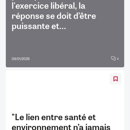
l'exercice libéral, la
réponse se doit d’être
puissante et...
09/01/2026
0
"Le lien entre santé et
environnement n’a jamais