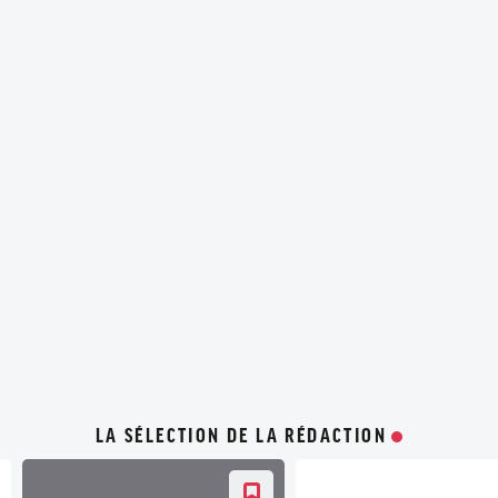
LA SÉLECTION DE LA RÉDACTION