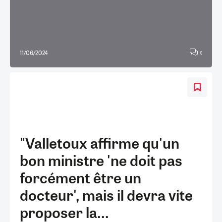
11/06/2024
0
"Valletoux affirme qu'un
bon ministre 'ne doit pas
forcément être un
docteur', mais il devra vite
proposer la...