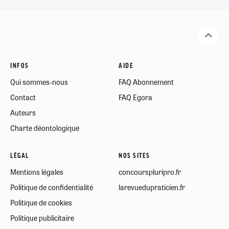
INFOS
AIDE
Qui sommes-nous
FAQ Abonnement
Contact
FAQ Egora
Auteurs
Charte déontologique
LÉGAL
NOS SITES
Mentions légales
concourspluripro.fr
Politique de confidentialité
larevuedupraticien.fr
Politique de cookies
Politique publicitaire