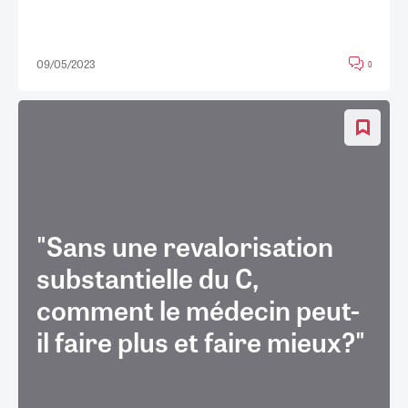
09/05/2023
0
"Sans une revalorisation
substantielle du C,
comment le médecin peut-
il faire plus et faire mieux?"