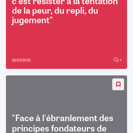
c'est résister à la tentation
de la peur, du repli, du
jugement"
26/03/2026
0
"Face à l'ébranlement des
principes fondateurs de