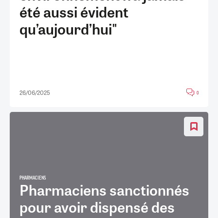
été aussi évident
qu’aujourd’hui"
26/06/2025
0
PHARMACIENS
Pharmaciens sanctionnés
pour avoir dispensé des