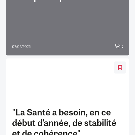
07/02/2025
0
"La Santé a besoin, en ce
début d’année, de stabilité
et de cohérence"