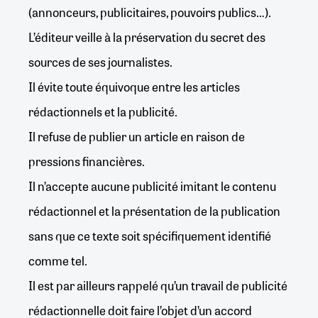
(annonceurs, publicitaires, pouvoirs publics…).
L’éditeur veille à la préservation du secret des
sources de ses journalistes.
Il évite toute équivoque entre les articles
rédactionnels et la publicité.
Il refuse de publier un article en raison de
pressions financières.
Il n’accepte aucune publicité imitant le contenu
rédactionnel et la présentation de la publication
sans que ce texte soit spécifiquement identifié
comme tel.
Il est par ailleurs rappelé qu’un travail de publicité
rédactionnelle doit faire l’objet d’un accord