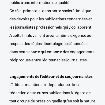
public à une information de qualité.
Ce rôle, primordial dans notre société, implique
des devoirs pour les publications concernées et
les journalistes professionnels qui y collaborent.
A cette fin, ils veillent avec la même exigence au
respect des règles déontologiques énoncées
dans cette charte qui emporte des engagements
réciproques entre l’éditeur et les journalistes.
Engagements de l’éditeur et de ses journalistes
L’éditeur maintient l’indépendance de la
rédaction de sa ou ses publications à l’égard de
tout groupe de pression quelle qu’en soit la nature