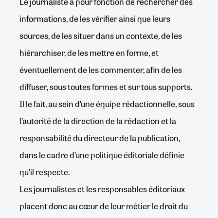
Le journaliste a pour fonction de rechercher des
informations, de les vérifier ainsi que leurs
sources, de les situer dans un contexte, de les
hiérarchiser, de les mettre en forme, et
éventuellement de les commenter, afin de les
diffuser, sous toutes formes et sur tous supports.
Il le fait, au sein d’une équipe rédactionnelle, sous
l’autorité de la direction de la rédaction et la
responsabilité du directeur de la publication,
dans le cadre d’une politique éditoriale définie
qu’il respecte.
Les journalistes et les responsables éditoriaux
placent donc au cœur de leur métier le droit du