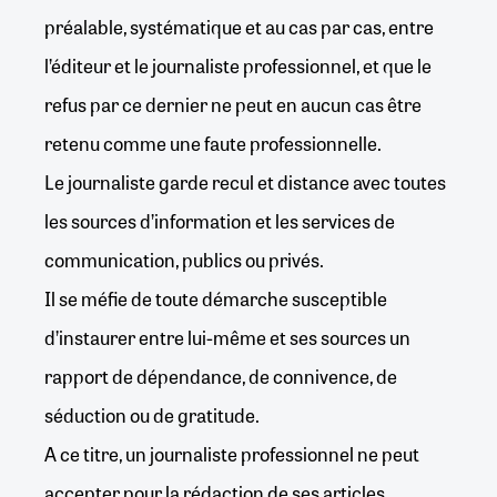
préalable, systématique et au cas par cas, entre
l’éditeur et le journaliste professionnel, et que le
refus par ce dernier ne peut en aucun cas être
retenu comme une faute professionnelle.
Le journaliste garde recul et distance avec toutes
les sources d’information et les services de
communication, publics ou privés.
Il se méfie de toute démarche susceptible
d’instaurer entre lui-même et ses sources un
rapport de dépendance, de connivence, de
séduction ou de gratitude.
A ce titre, un journaliste professionnel ne peut
accepter pour la rédaction de ses articles