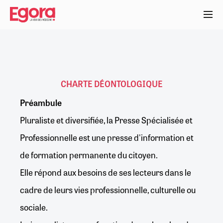
Aller
au
contenu
principal
CHARTE DÉONTOLOGIQUE
Préambule
Pluraliste et diversifiée, la Presse Spécialisée et
Professionnelle est une presse d'information et
de formation permanente du citoyen.
Elle répond aux besoins de ses lecteurs dans le
cadre de leurs vies professionnelle, culturelle ou
sociale.