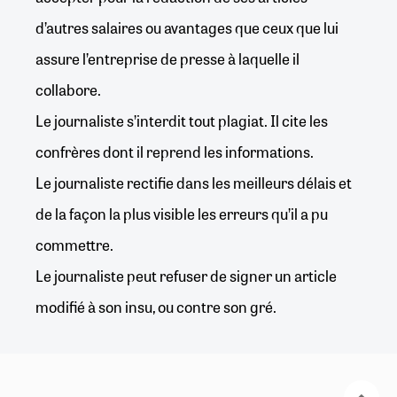
d’autres salaires ou avantages que ceux que lui
assure l’entreprise de presse à laquelle il
collabore.
Le journaliste s’interdit tout plagiat. Il cite les
confrères dont il reprend les informations.
Le journaliste rectifie dans les meilleurs délais et
de la façon la plus visible les erreurs qu’il a pu
commettre.
Le journaliste peut refuser de signer un article
modifié à son insu, ou contre son gré.