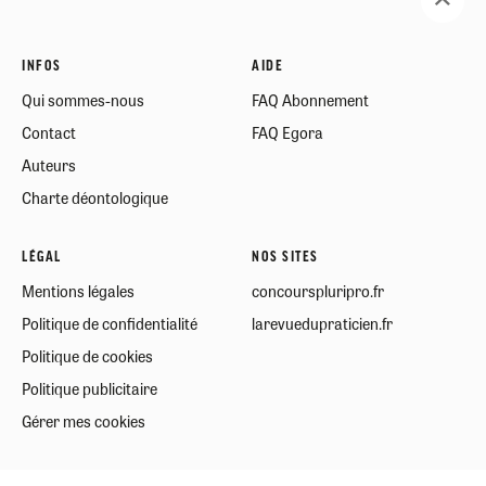
INFOS
AIDE
Qui sommes-nous
FAQ Abonnement
Contact
FAQ Egora
Auteurs
Charte déontologique
LÉGAL
NOS SITES
Mentions légales
concourspluripro.fr
Politique de confidentialité
larevuedupraticien.fr
Politique de cookies
Politique publicitaire
Gérer mes cookies