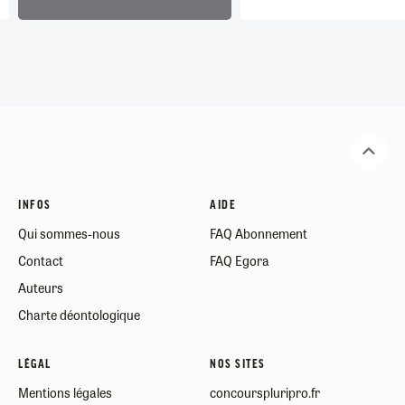
INFOS
AIDE
Qui sommes-nous
FAQ Abonnement
Contact
FAQ Egora
Auteurs
Charte déontologique
LÉGAL
NOS SITES
Mentions légales
concourspluripro.fr