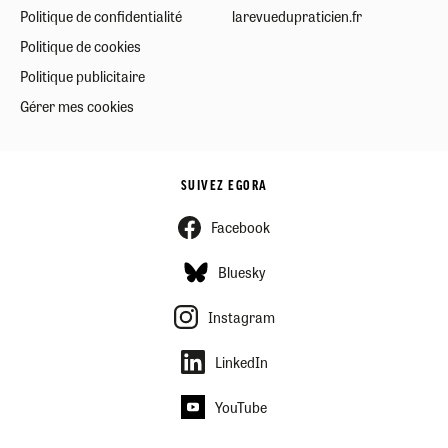
Politique de confidentialité
larevuedupraticien.fr
Politique de cookies
Politique publicitaire
Gérer mes cookies
SUIVEZ EGORA
Facebook
Bluesky
Instagram
LinkedIn
YouTube