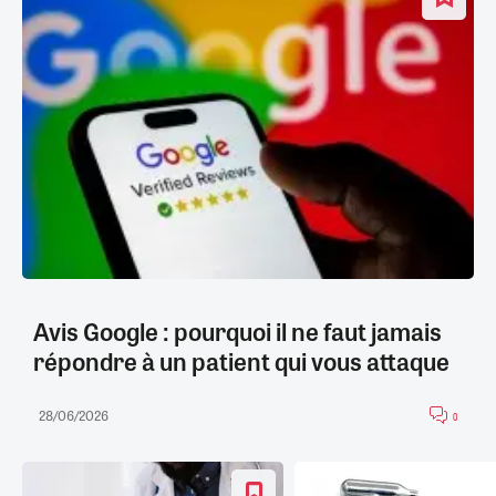
Avis Google : pourquoi il ne faut jamais
répondre à un patient qui vous attaque
28/06/2026
0