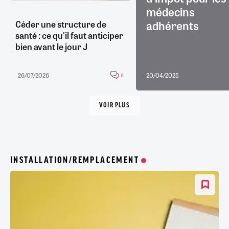
médecins
adhérents
Céder une structure de
santé : ce qu'il faut anticiper
bien avant le jour J
26/07/2026
20/04/2025
0
VOIR PLUS
INSTALLATION/REMPLACEMENT