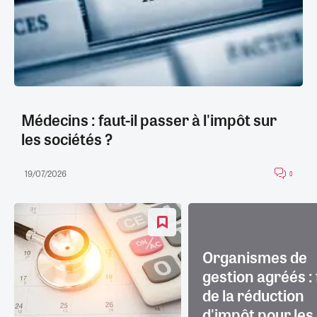
Médecins : faut-il passer à l'impôt sur
les sociétés ?
19/07/2026
0
Organismes de
gestion agréés : 
de la réduction
d'impôt pour les