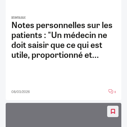
DÉONTOLOGIE
Notes personnelles sur les
patients : "Un médecin ne
doit saisir que ce qui est
utile, proportionné et...
08/03/2026
0