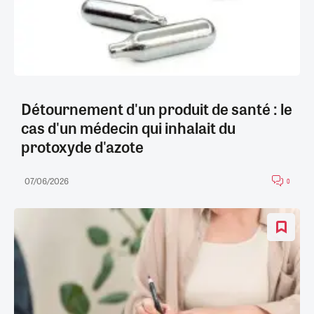
Détournement d'un produit de santé : le
cas d'un médecin qui inhalait du
protoxyde d'azote
07/06/2026
0