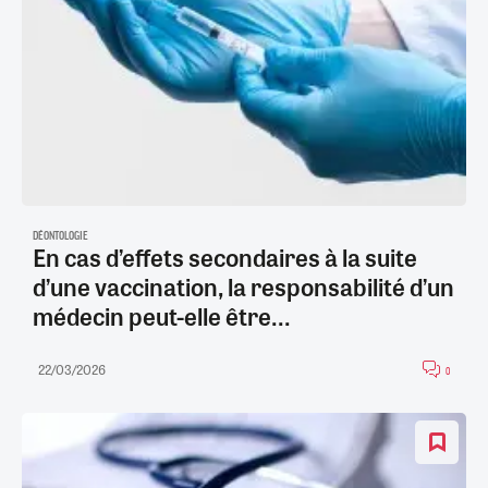
DÉONTOLOGIE
En cas d’effets secondaires à la suite
d’une vaccination, la responsabilité d’un
médecin peut-elle être...
22/03/2026
0