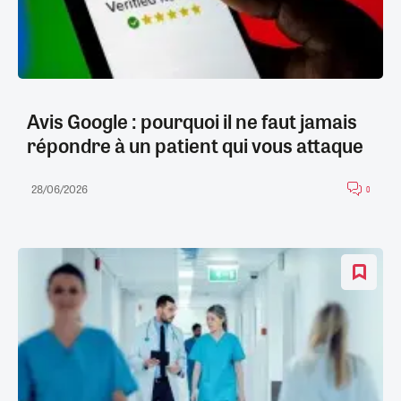
Avis Google : pourquoi il ne faut jamais
répondre à un patient qui vous attaque
28/06/2026
0