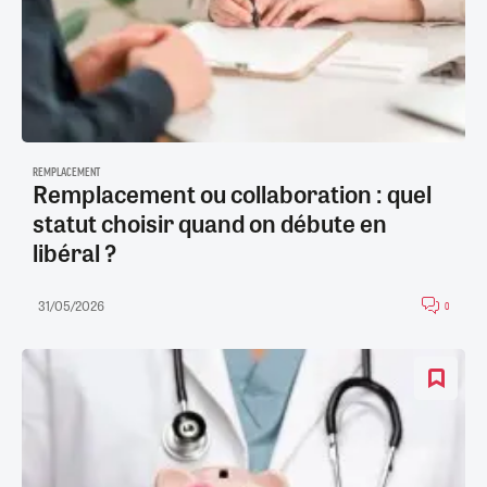
REMPLACEMENT
Remplacement ou collaboration : quel
statut choisir quand on débute en
libéral ?
31/05/2026
0