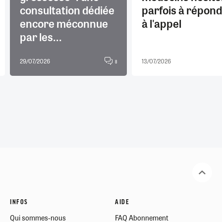
consultation dédiée
parfois à répon
encore méconnue
à l'appel
par les...
29/07/2026
13/07/2026
8
INFOS
AIDE
Qui sommes-nous
FAQ Abonnement