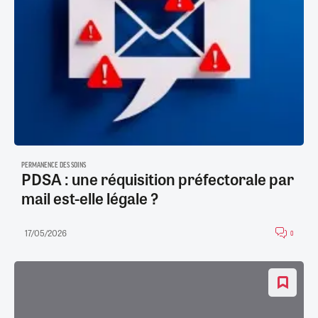
PERMANENCE DES SOINS
PDSA : une réquisition préfectorale par
mail est-elle légale ?
17/05/2026
0