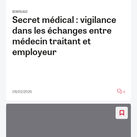
DÉONTOLOGIE
Secret médical : vigilance
dans les échanges entre
médecin traitant et
employeur
08/02/2026
0