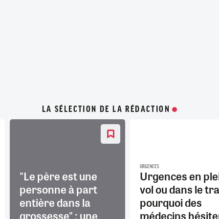
LA SÉLECTION DE LA RÉDACTION
URGENCES
"Le père est une
Urgences en ple
personne à part
vol ou dans le tra
entière dans la
pourquoi des
grossesse" : une
médecins hésite