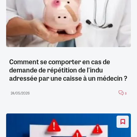
Comment se comporter en cas de
demande de répétition de l'indu
adressée par une caisse à un médecin ?
24/05/2026
0