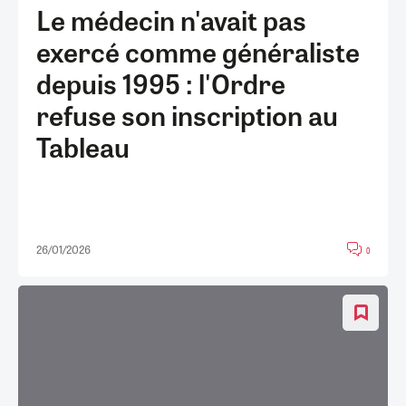
Le médecin n'avait pas
exercé comme généraliste
depuis 1995 : l'Ordre
refuse son inscription au
Tableau
26/01/2026
0