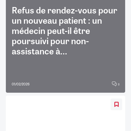
Refus de rendez-vous pour
un nouveau patient : un
médecin peut-il être
poursuivi pour non-
assistance à...
01/02/2026
0