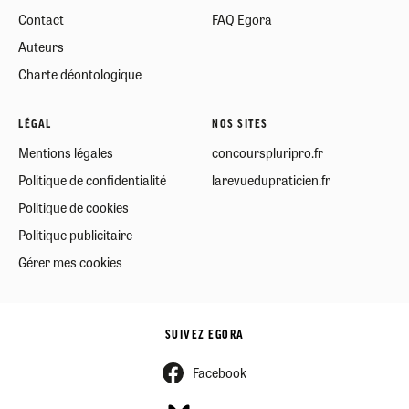
Contact
FAQ Egora
Auteurs
Charte déontologique
LÉGAL
NOS SITES
Mentions légales
concourspluripro.fr
Politique de confidentialité
larevuedupraticien.fr
Politique de cookies
Politique publicitaire
Gérer mes cookies
SUIVEZ EGORA
Facebook