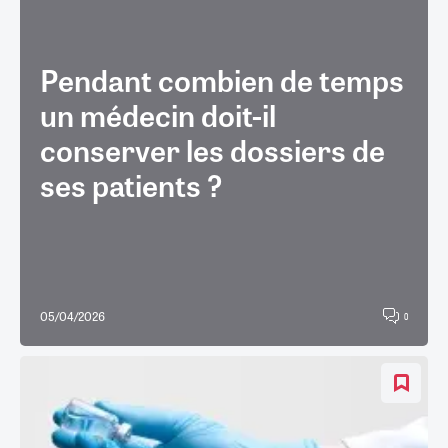
Pendant combien de temps
un médecin doit-il
conserver les dossiers de
ses patients ?
05/04/2026
0