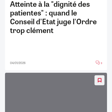
Atteinte à la "dignité des
patientes" : quand le
Conseil d'Etat juge l'Ordre
trop clément
04/01/2026
0