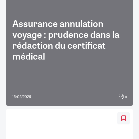
Assurance annulation
voyage : prudence dans la
rédaction du certificat
médical
15/02/2026
0