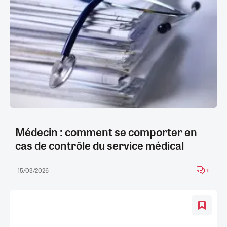
Médecin : comment se comporter en
cas de contrôle du service médical
15/03/2026
0