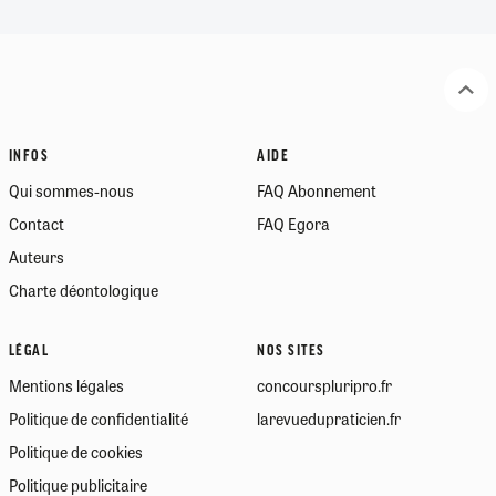
INFOS
AIDE
Qui sommes-nous
FAQ Abonnement
Contact
FAQ Egora
Auteurs
Charte déontologique
LÉGAL
NOS SITES
Mentions légales
concourspluripro.fr
Politique de confidentialité
larevuedupraticien.fr
Politique de cookies
Politique publicitaire