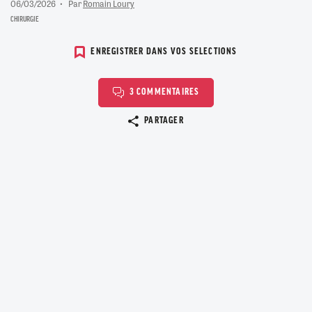
06/03/2026
Par
Romain Loury
CHIRURGIE
ENREGISTRER DANS VOS SELECTIONS
3 COMMENTAIRES
Copier le lien
PARTAGER