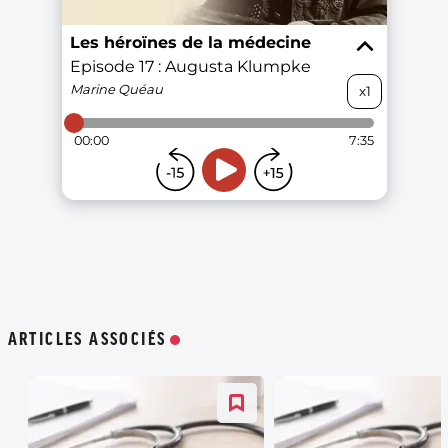
ARTICLES ASSOCIÉS