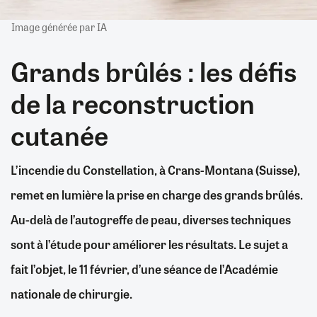
Image générée par IA
Grands brûlés : les défis
de la reconstruction
cutanée
L’incendie du Constellation, à Crans-Montana (Suisse),
remet en lumière la prise en charge des grands brûlés.
Au-delà de l’autogreffe de peau, diverses techniques
sont à l’étude pour améliorer les résultats. Le sujet a
fait l’objet, le 11 février, d’une séance de l’Académie
nationale de chirurgie.