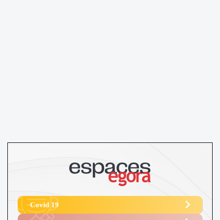
Covid 19