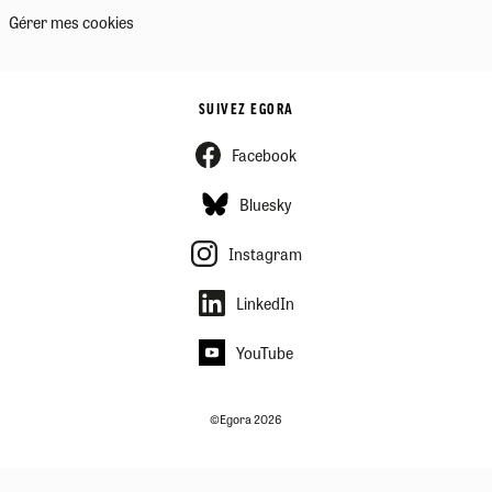
Gérer mes cookies
SUIVEZ EGORA
Facebook
Bluesky
Instagram
LinkedIn
YouTube
©Egora 2026