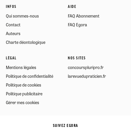
INFOS
AIDE
Qui sommes-nous
FAQ Abonnement
Contact
FAQ Egora
Auteurs
Charte déontologique
LÉGAL
NOS SITES
Mentions légales
concourspluripro.fr
Politique de confidentialité
larevuedupraticien.fr
Politique de cookies
Politique publicitaire
Gérer mes cookies
SUIVEZ EGORA