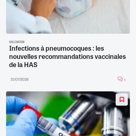
VACCINATION
Infections à pneumocoques : les
nouvelles recommandations vaccinales
de la HAS
31/07/2026
1