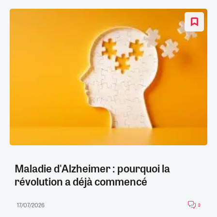
Maladie d'Alzheimer : pourquoi la
révolution a déjà commencé
17/07/2026
0