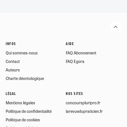
INFOS
AIDE
Qui sommes-nous
FAQ Abonnement
Contact
FAQ Egora
Auteurs
Charte déontologique
LÉGAL
NOS SITES
Mentions légales
concourspluripro.fr
Politique de confidentialité
larevuedupraticien.fr
Politique de cookies