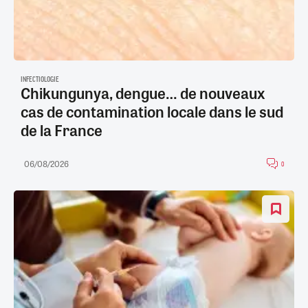
INFECTIOLOGIE
Chikungunya, dengue… de nouveaux
cas de contamination locale dans le sud
de la France
06/08/2026
0