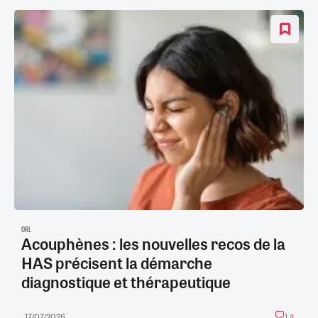
ORL
Acouphènes : les nouvelles recos de la
HAS précisent la démarche
diagnostique et thérapeutique
17/07/2026
0