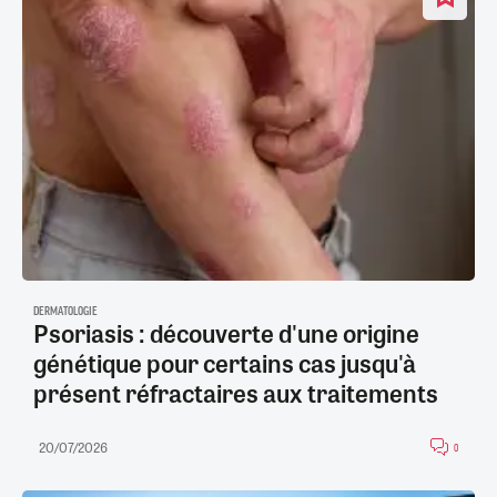
DERMATOLOGIE
Psoriasis : découverte d'une origine
génétique pour certains cas jusqu'à
présent réfractaires aux traitements
20/07/2026
0