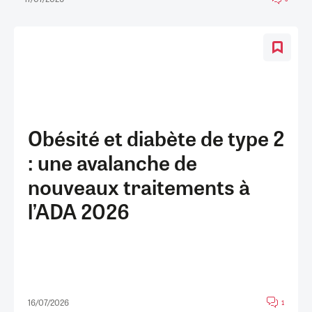
Obésité et diabète de type 2
: une avalanche de
nouveaux traitements à
l’ADA 2026
16/07/2026
1