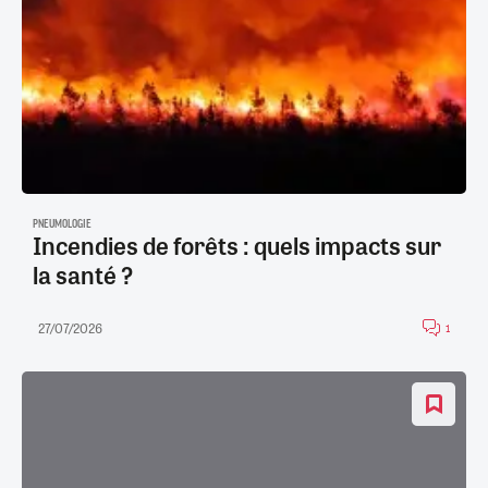
PNEUMOLOGIE
Incendies de forêts : quels impacts sur
la santé ?
27/07/2026
1