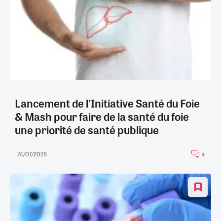
Lancement de l'Initiative Santé du Foie
& Mash pour faire de la santé du foie
une priorité de santé publique
24/07/2026
0