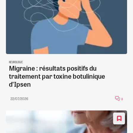
NEUROLOGIE
Migraine : résultats positifs du
traitement par toxine botulinique
d’Ipsen
22/07/2026
0