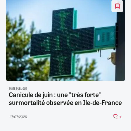
SANTÉ PUBLIQUE
Canicule de juin : une "très forte"
surmortalité observée en Ile-de-France
17/07/2026
3