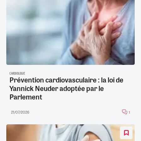
CARDIOLOGIE
Prévention cardiovasculaire : la loi de
Yannick Neuder adoptée par le
Parlement
21/07/2026
1