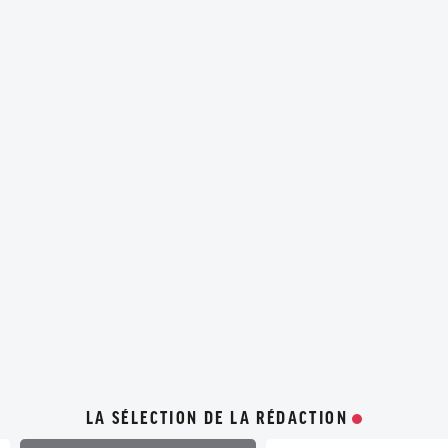
LA SÉLECTION DE LA RÉDACTION