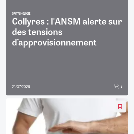
OPHTALMOLOGIE
Collyres : l'ANSM alerte sur
des tensions
d’approvisionnement
24/07/2026
1