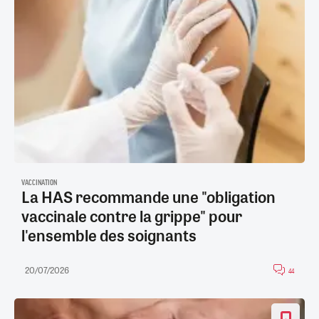
VACCINATION
La HAS recommande une "obligation
vaccinale contre la grippe" pour
l'ensemble des soignants
20/07/2026
44