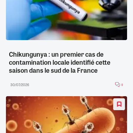
Chikungunya : un premier cas de
contamination locale identifié cette
saison dans le sud de la France
30/07/2026
0