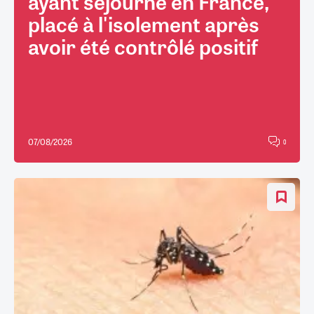
ayant séjourné en France,
placé à l'isolement après
avoir été contrôlé positif
07/08/2026
0