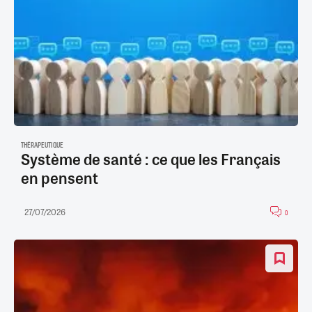
THÉRAPEUTIQUE
Système de santé : ce que les Français
en pensent
27/07/2026
0