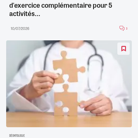
d'exercice complémentaire pour 5
activités...
10/07/2026
3
DÉONTOLOGIE