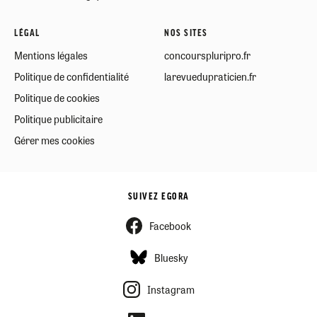
LÉGAL
NOS SITES
Mentions légales
concourspluripro.fr
Politique de confidentialité
larevuedupraticien.fr
Politique de cookies
Politique publicitaire
Gérer mes cookies
SUIVEZ EGORA
Facebook
Bluesky
Instagram