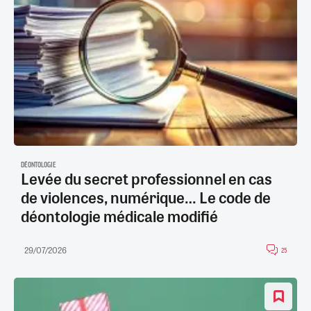
DÉONTOLOGIE
Levée du secret professionnel en cas
de violences, numérique… Le code de
déontologie médicale modifié
29/07/2026
25