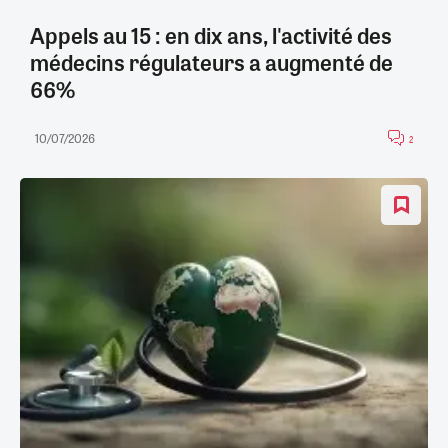
Appels au 15 : en dix ans, l'activité des
médecins régulateurs a augmenté de
66%
10/07/2026
2