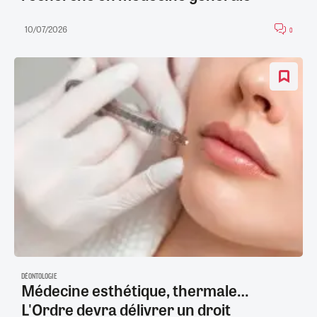
10/07/2026
0
DÉONTOLOGIE
Médecine esthétique, thermale…
L'Ordre devra délivrer un droit