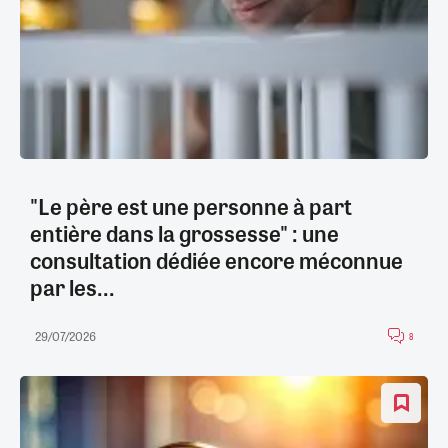
"Le père est une personne à part
entière dans la grossesse" : une
consultation dédiée encore méconnue
par les...
29/07/2026
8