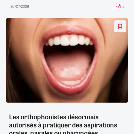
20/07/2026
3
Les orthophonistes désormais
autorisés à pratiquer des aspirations
orales, nasales ou pharyngées