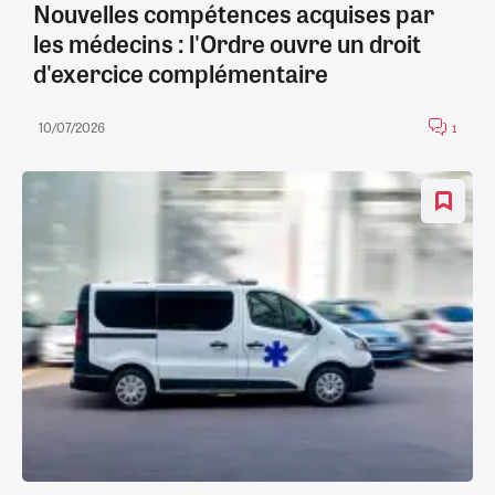
Nouvelles compétences acquises par
les médecins : l'Ordre ouvre un droit
d'exercice complémentaire
10/07/2026
1