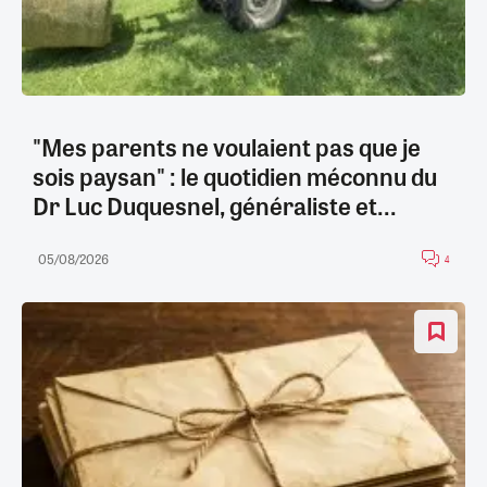
"Mes parents ne voulaient pas que je
sois paysan" : le quotidien méconnu du
Dr Luc Duquesnel, généraliste et...
05/08/2026
4