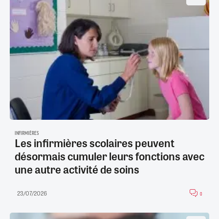
INFIRMIÈRES
Les infirmières scolaires peuvent
désormais cumuler leurs fonctions avec
une autre activité de soins
23/07/2026
0