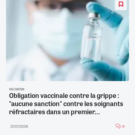
VACCINATION
Obligation vaccinale contre la grippe :
"aucune sanction" contre les soignants
réfractaires dans un premier...
21/07/2026
25