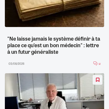
"Ne laisse jamais le système définir à ta
place ce qu’est un bon médecin" : lettre
à un futur généraliste
03/08/2026
12