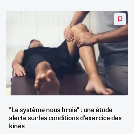
"Le système nous broie" : une étude
alerte sur les conditions d'exercice des
kinés