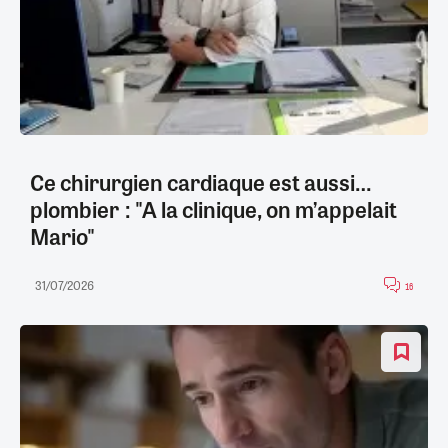
Ce chirurgien cardiaque est aussi…
plombier : "A la clinique, on m’appelait
Mario"
31/07/2026
16