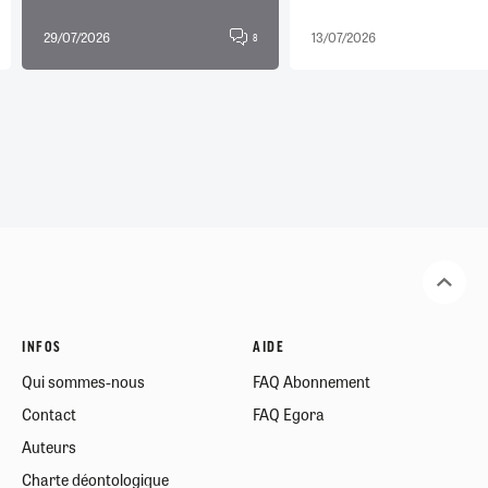
29/07/2026
13/07/2026
8
INFOS
AIDE
Qui sommes-nous
FAQ Abonnement
Contact
FAQ Egora
Auteurs
Charte déontologique