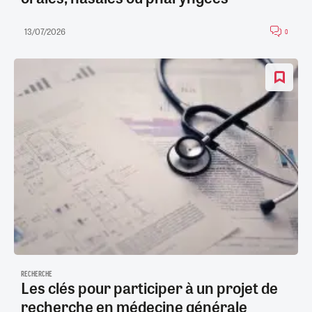
13/07/2026
0
RECHERCHE
Les clés pour participer à un projet de
recherche en médecine générale