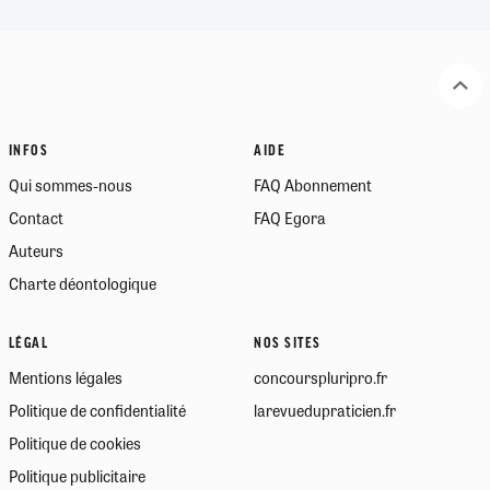
INFOS
AIDE
Qui sommes-nous
FAQ Abonnement
Contact
FAQ Egora
Auteurs
Charte déontologique
LÉGAL
NOS SITES
Mentions légales
concourspluripro.fr
Politique de confidentialité
larevuedupraticien.fr
Politique de cookies
Politique publicitaire