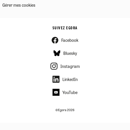
Gérer mes cookies
SUIVEZ EGORA
Facebook
Bluesky
Instagram
LinkedIn
YouTube
©Egora 2026