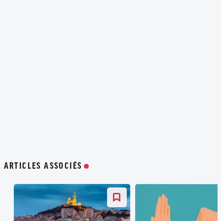
ARTICLES ASSOCIÉS