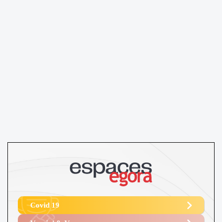
Covid 19