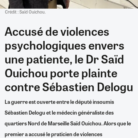
Crédit : Saïd Ouichou.
Accusé de violences
psychologiques envers
une patiente, le Dr Saïd
Ouichou porte plainte
contre Sébastien Delogu
La guerre est ouverte entre le député insoumis
Sébastien Delogu et le médecin généraliste des
quartiers Nord de Marseille Saïd Ouichou. Alors que le
premier a accusé le praticien de violences