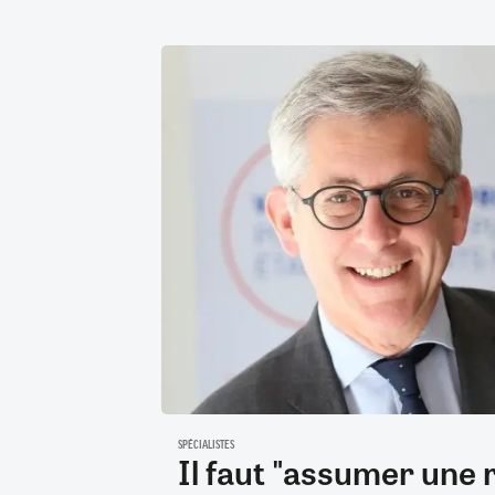
SPÉCIALISTES
Il faut "assumer une 