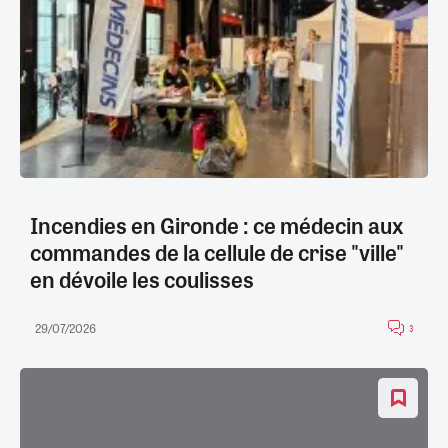
Incendies en Gironde : ce médecin aux
commandes de la cellule de crise "ville"
en dévoile les coulisses
29/07/2026
3