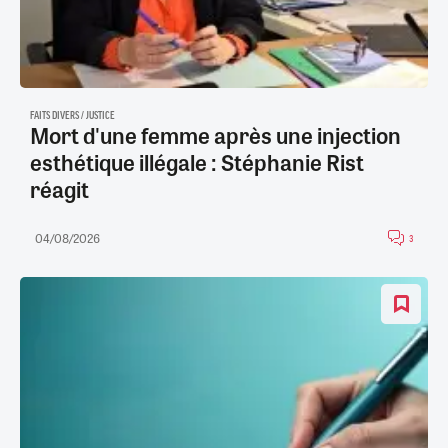
FAITS DIVERS / JUSTICE
Mort d'une femme après une injection
esthétique illégale : Stéphanie Rist
réagit
04/08/2026
3