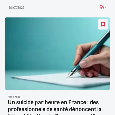
10/07/2026
4
PSYCHIATRIE
Un suicide par heure en France : des
professionnels de santé dénoncent la