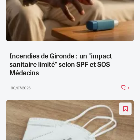
Incendies de Gironde : un "impact
sanitaire limité" selon SPF et SOS
Médecins
30/07/2026
1