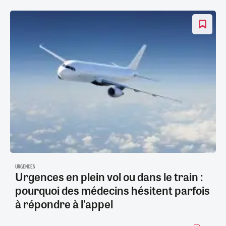
URGENCES
Urgences en plein vol ou dans le train :
pourquoi des médecins hésitent parfois
à répondre à l'appel