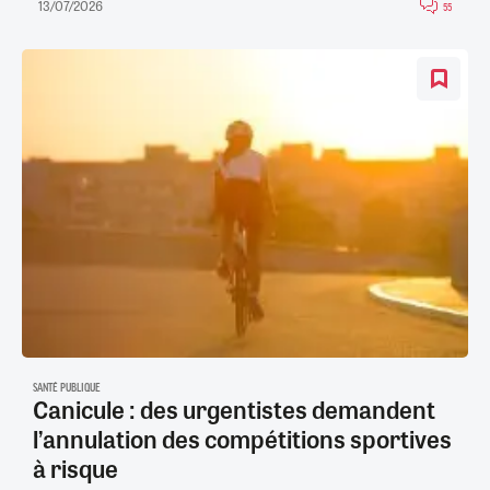
13/07/2026
55
SANTÉ PUBLIQUE
Canicule : des urgentistes demandent
l’annulation des compétitions sportives
à risque