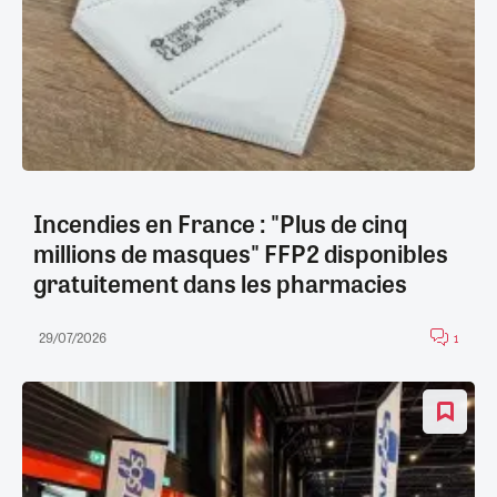
Incendies en France : "Plus de cinq
millions de masques" FFP2 disponibles
gratuitement dans les pharmacies
29/07/2026
1