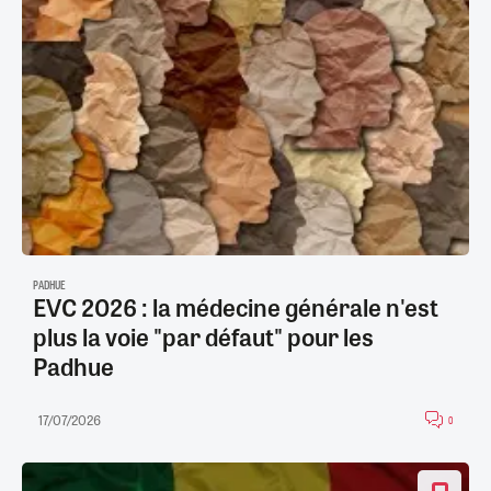
PADHUE
EVC 2026 : la médecine générale n'est
plus la voie "par défaut" pour les
Padhue
17/07/2026
0