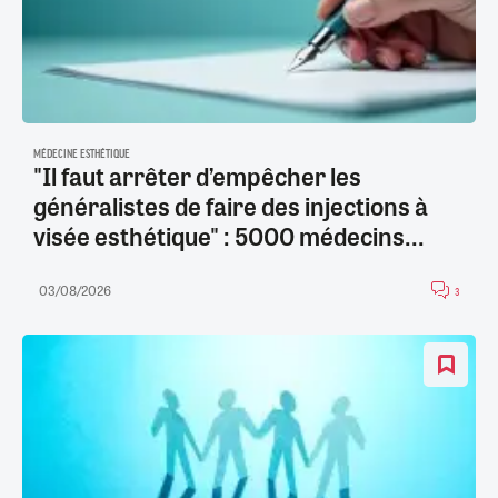
MÉDECINE ESTHÉTIQUE
"Il faut arrêter d’empêcher les
généralistes de faire des injections à
visée esthétique" : 5000 médecins...
03/08/2026
3