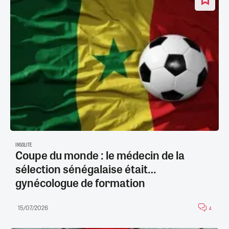
INSOLITE
Coupe du monde : le médecin de la
sélection sénégalaise était…
gynécologue de formation
15/07/2026
4