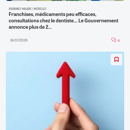
ASSURANCE MALADIE / MUTUELLES
Franchises, médicaments peu efficaces,
consultations chez le dentiste… Le Gouvernement
annonce plus de 2...
24/07/2026
41