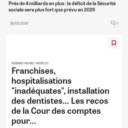
Près de 4 milliards en plus : le déficit de la Sécurité
sociale sera plus fort que prévu en 2026
28/05/2026
5
ASSURANCE MALADIE / MUTUELLES
Franchises,
hospitalisations
"inadéquates", installation
des dentistes… Les recos
de la Cour des comptes
pour...