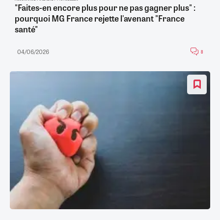
"Faites-en encore plus pour ne pas gagner plus" :
pourquoi MG France rejette l'avenant "France
santé"
04/06/2026
8