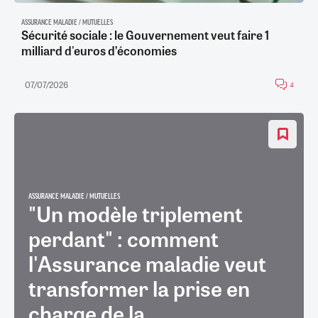
ASSURANCE MALADIE / MUTUELLES
Sécurité sociale : le Gouvernement veut faire 1
milliard d'euros d’économies
07/07/2026
4
ASSURANCE MALADIE / MUTUELLES
"Un modèle triplement
perdant" : comment
l'Assurance maladie veut
transformer la prise en
charge de la...