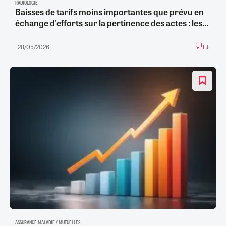
RADIOLOGIE
Baisses de tarifs moins importantes que prévu en
échange d'efforts sur la pertinence des actes : les...
28/05/2026
1
ASSURANCE MALADIE / MUTUELLES