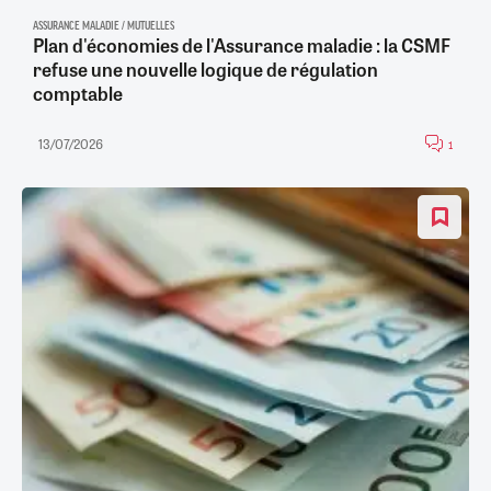
ASSURANCE MALADIE / MUTUELLES
Plan d'économies de l'Assurance maladie : la CSMF
refuse une nouvelle logique de régulation
comptable
13/07/2026
1