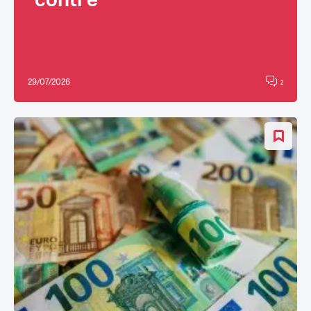
29/07/2026
2