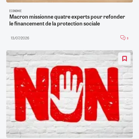
ECONOMIE
Macron missionne quatre experts pour refonder
le financement de la protection sociale
13/07/2026
9