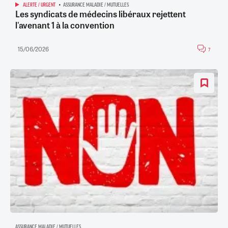
ALERTE / URGENT
ASSURANCE MALADIE / MUTUELLES
Les syndicats de médecins libéraux rejettent
l'avenant 1 à la convention
15/06/2026
7
ASSURANCE MALADIE / MUTUELLES