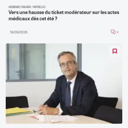
ASSURANCE MALADIE / MUTUELLES
Vers une hausse du ticket modérateur sur les actes
médicaux dès cet été ?
19/06/2026
5