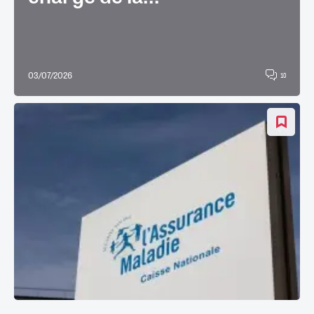
03/07/2026
10