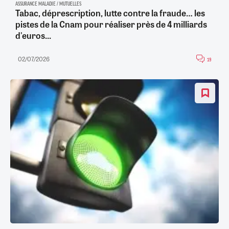
ASSURANCE MALADIE / MUTUELLES
Tabac, déprescription, lutte contre la fraude… les
pistes de la Cnam pour réaliser près de 4 milliards
d'euros...
02/07/2026
19