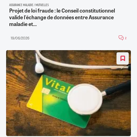
ASSURANCE MALADIE / MUTUELLES
Projet de loi fraude : le Conseil constitutionnel
valide l'échange de données entre Assurance
maladie et...
19/06/2026
2