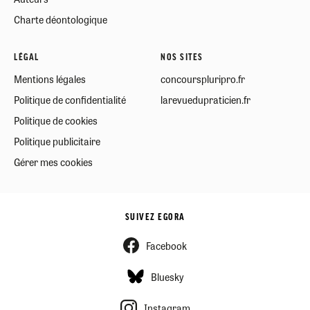
Charte déontologique
LÉGAL
NOS SITES
Mentions légales
concourspluripro.fr
Politique de confidentialité
larevuedupraticien.fr
Politique de cookies
Politique publicitaire
Gérer mes cookies
SUIVEZ EGORA
Facebook
Bluesky
Instagram