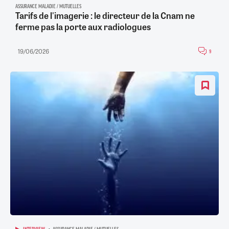
ASSURANCE MALADIE / MUTUELLES
Tarifs de l'imagerie : le directeur de la Cnam ne
ferme pas la porte aux radiologues
19/06/2026
9