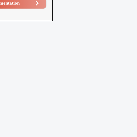
mentation​