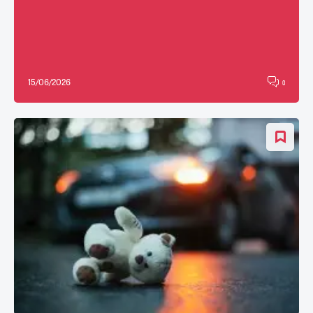
15/06/2026
0