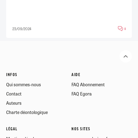
23/09/2024
0
INFOS
AIDE
Qui sommes-nous
FAQ Abonnement
Contact
FAQ Egora
Auteurs
Charte déontologique
LÉGAL
NOS SITES