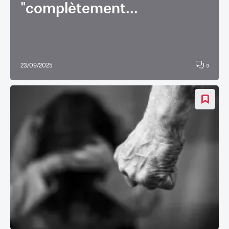
"complètement...
23/09/2025
0