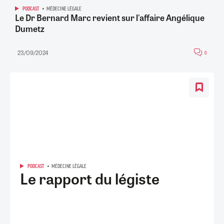
PODCAST
MÉDECINE LÉGALE
Le Dr Bernard Marc revient sur l'affaire Angélique
Dumetz
23/09/2024
0
PODCAST
MÉDECINE LÉGALE
Le rapport du légiste