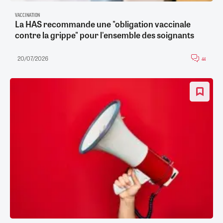
VACCINATION
La HAS recommande une "obligation vaccinale
contre la grippe" pour l'ensemble des soignants
20/07/2026
44