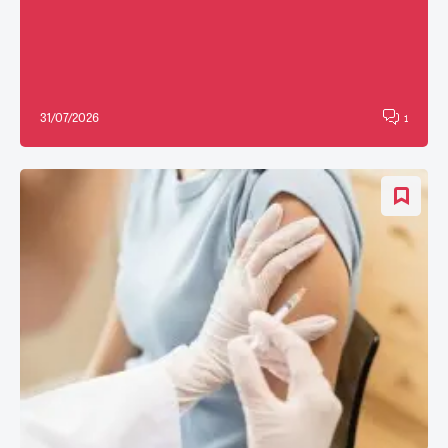
31/07/2026
1