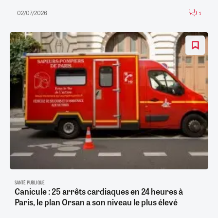
02/07/2026
1
SANTÉ PUBLIQUE
Canicule : 25 arrêts cardiaques en 24 heures à
Paris, le plan Orsan a son niveau le plus élevé