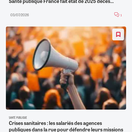
Santé publique France fait état de 2025 décès...
03/07/2026
1
SANTÉ PUBLIQUE
Crises sanitaires : les salariés des agences
publiques dans la rue pour défendre leurs missions