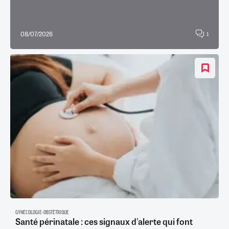
08/07/2026
1
GYNÉCOLOGIE-OBSTÉTRIQUE
Santé périnatale : ces signaux d'alerte qui font