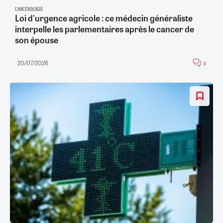
CANCÉROLOGIE
Loi d'urgence agricole : ce médecin généraliste
interpelle les parlementaires après le cancer de
son épouse
20/07/2026
0