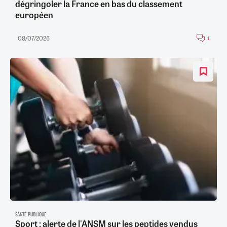
dégringoler la France en bas du classement
européen
08/07/2026
1
SANTÉ PUBLIQUE
Sport : alerte de l'ANSM sur les peptides vendus