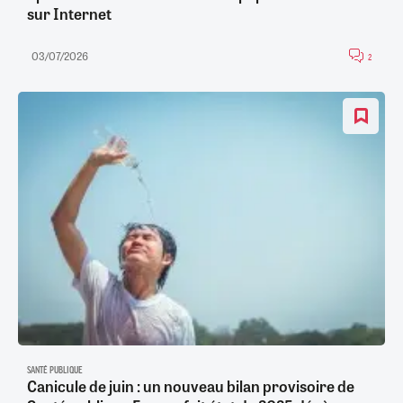
sur Internet
03/07/2026
2
SANTÉ PUBLIQUE
Canicule de juin : un nouveau bilan provisoire de