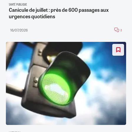
SANTÉ PUBLIQUE
Canicule de juillet : près de 600 passages aux
urgences quotidiens
16/07/2026
2