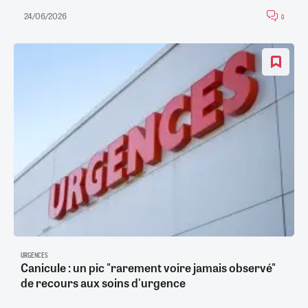
24/06/2026
0
URGENCES
Canicule : un pic "rarement voire jamais observé"
de recours aux soins d'urgence