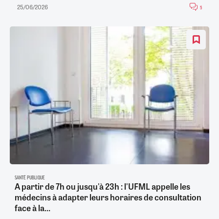
25/06/2026
5
SANTÉ PUBLIQUE
A partir de 7h ou jusqu'à 23h : l'UFML appelle les
médecins à adapter leurs horaires de consultation
face à la...