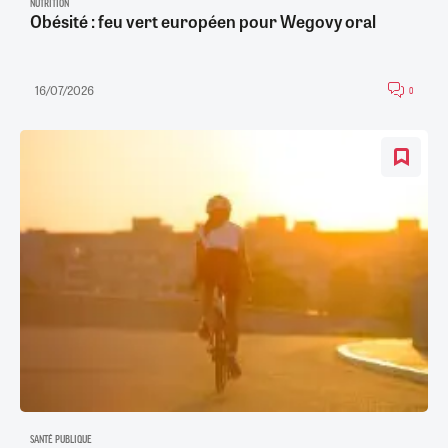
NUTRITION
Obésité : feu vert européen pour Wegovy oral
16/07/2026
0
SANTÉ PUBLIQUE