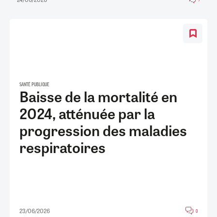
SANTÉ PUBLIQUE
Baisse de la mortalité en
2024, atténuée par la
progression des maladies
respiratoires
23/06/2026
0