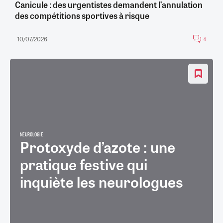
Canicule : des urgentistes demandent l’annulation
des compétitions sportives à risque
10/07/2026
4
NEUROLOGIE
Protoxyde d’azote : une
pratique festive qui
inquiète les neurologues