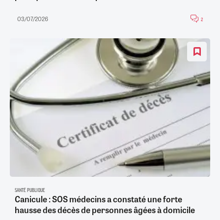
03/07/2026
2
SANTÉ PUBLIQUE
Canicule : SOS médecins a constaté une forte
hausse des décès de personnes âgées à domicile