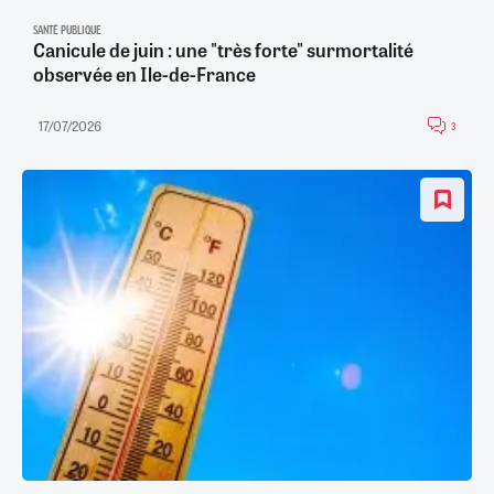
SANTÉ PUBLIQUE
Canicule de juin : une "très forte" surmortalité
observée en Ile-de-France
17/07/2026
3