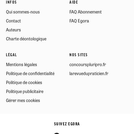
INFOS
AIDE
Qui sommes-nous
FAQ Abonnement
Contact
FAQ Egora
Auteurs
Charte déontologique
LÉGAL
NOS SITES
Mentions légales
concourspluripro.fr
Politique de confidentialité
larevuedupraticien.fr
Politique de cookies
Politique publicitaire
Gérer mes cookies
SUIVEZ EGORA