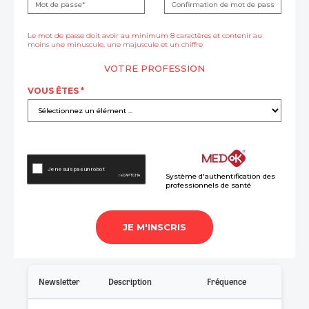
Newsletter
Description
Fréquence