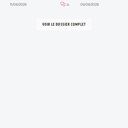
11/06/2026
09/06/2026
24
VOIR LE DOSSIER COMPLET