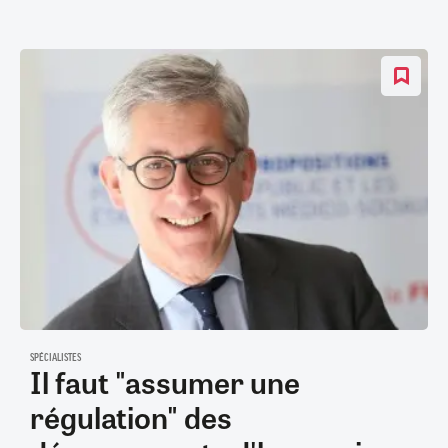
SPÉCIALISTES
Il faut "assumer une
régulation" des