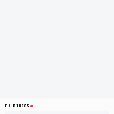
FIL D'INFOS