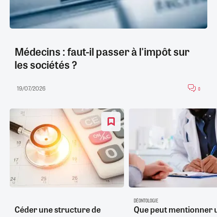
Médecins : faut-il passer à l'impôt sur
les sociétés ?
19/07/2026
0
DÉONTOLOGIE
Céder une structure de
Que peut mentionner 