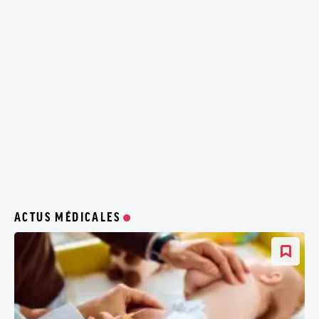
ACTUS MÉDICALES