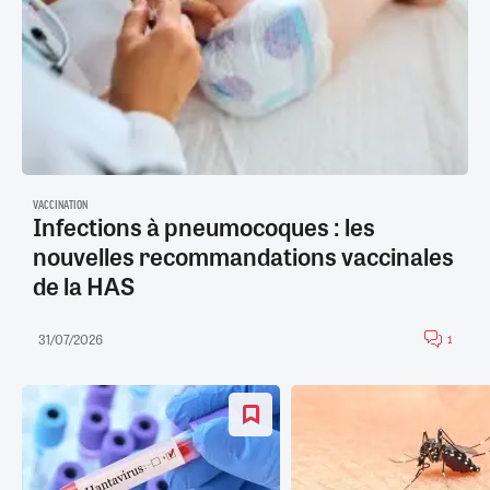
VACCINATION
Infections à pneumocoques : les
nouvelles recommandations vaccinales
de la HAS
31/07/2026
1