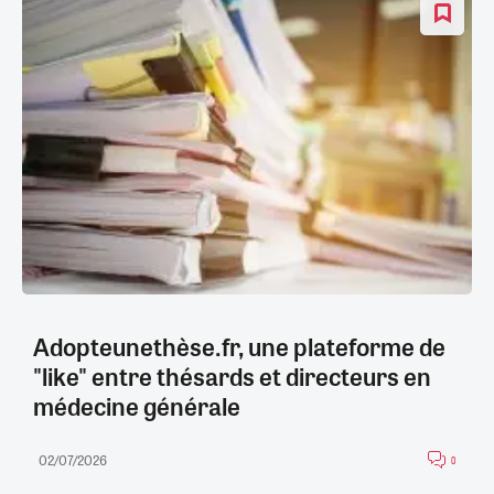
Adopteunethèse.fr, une plateforme de
"like" entre thésards et directeurs en
médecine générale
02/07/2026
0