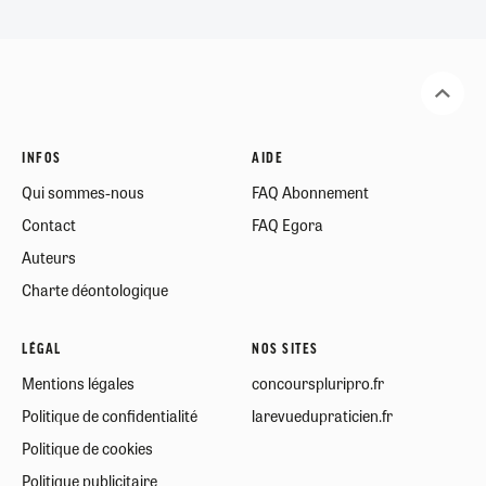
INFOS
AIDE
Qui sommes-nous
FAQ Abonnement
Contact
FAQ Egora
Auteurs
Charte déontologique
LÉGAL
NOS SITES
Mentions légales
concourspluripro.fr
Politique de confidentialité
larevuedupraticien.fr
Politique de cookies
Politique publicitaire