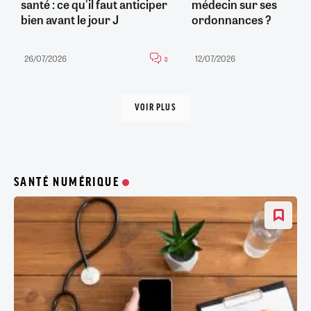
santé : ce qu'il faut anticiper
médecin sur ses
bien avant le jour J
ordonnances ?
26/07/2026
12/07/2026
0
VOIR PLUS
SANTÉ NUMÉRIQUE