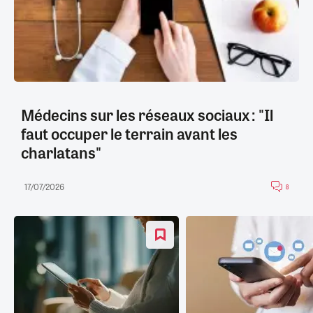
Médecins sur les réseaux sociaux : "Il
faut occuper le terrain avant les
charlatans"
17/07/2026
8