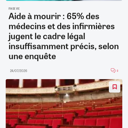
FIN DE VIE
Aide à mourir : 65% des
médecins et des infirmières
jugent le cadre légal
insuffisamment précis, selon
une enquête
24/07/2026
0