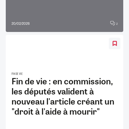
20/02/2026
2
FIN DE VIE
Fin de vie : en commission,
les députés valident à
nouveau l'article créant un
"droit à l'aide à mourir"