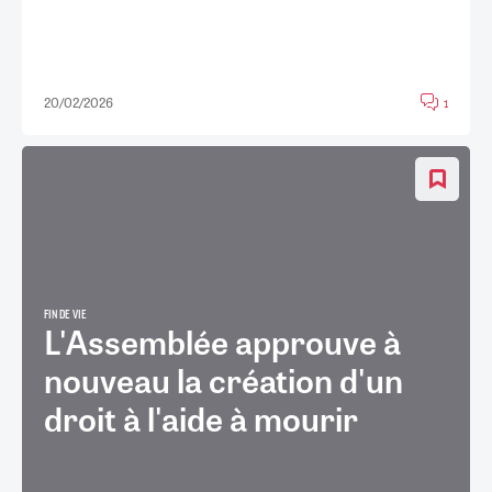
20/02/2026
1
FIN DE VIE
L'Assemblée approuve à
nouveau la création d'un
droit à l'aide à mourir