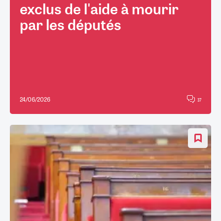
exclus de l'aide à mourir
par les députés
24/06/2026
37