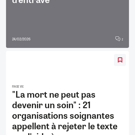
24/02/2026
2
FIN DE VIE
"La mort ne peut pas
devenir un soin" : 21
organisations soignantes
appellent à rejeter le texte