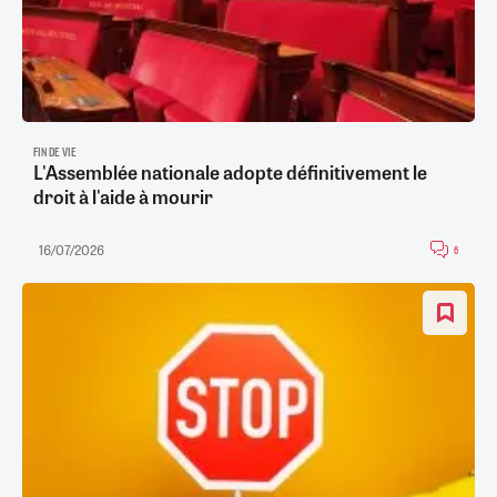
FIN DE VIE
L'Assemblée nationale adopte définitivement le
droit à l'aide à mourir
16/07/2026
6