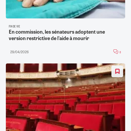
FIN DE VIE
En commission, les sénateurs adoptent une
version restrictive de l'aide à mourir
29/04/2026
0