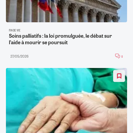
FIN DE VIE
Soins palliatifs : la loi promulguée, le débat sur
l’aide à mourir se poursuit
27/05/2026
0