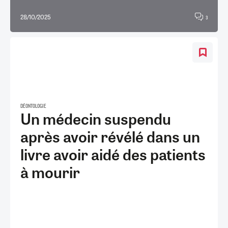
28/10/2025
3
DÉONTOLOGIE
Un médecin suspendu
après avoir révélé dans un
livre avoir aidé des patients
à mourir