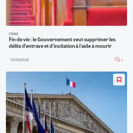
ETHIQUE
Fin de vie : le Gouvernement veut supprimer les
délits d’entrave et d’incitation à l'aide à mourir
01/06/2026
1