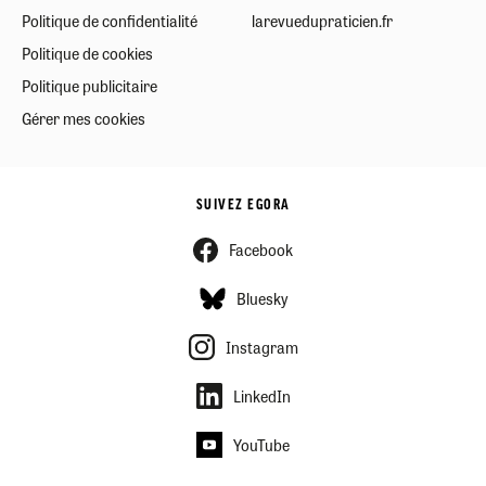
Politique de confidentialité
larevuedupraticien.fr
Politique de cookies
Politique publicitaire
Gérer mes cookies
SUIVEZ EGORA
Facebook
Bluesky
Instagram
LinkedIn
YouTube