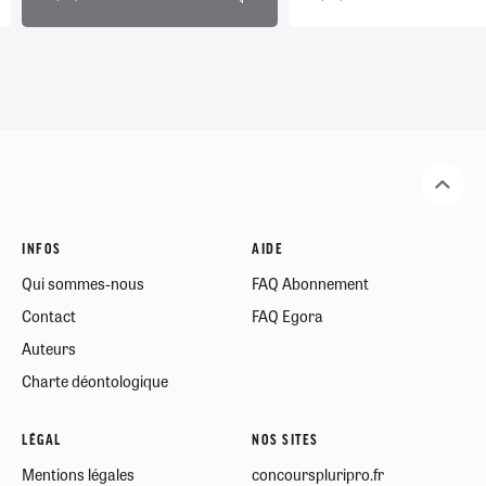
INFOS
AIDE
Qui sommes-nous
FAQ Abonnement
Contact
FAQ Egora
Auteurs
Charte déontologique
LÉGAL
NOS SITES
Mentions légales
concourspluripro.fr