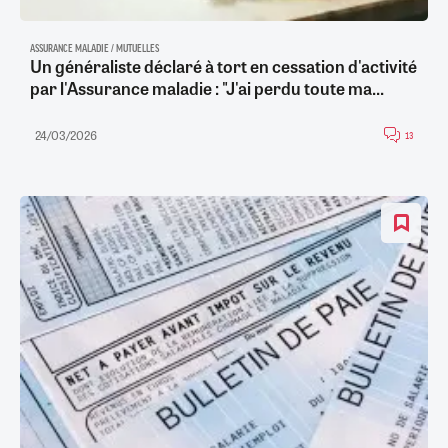
ASSURANCE MALADIE / MUTUELLES
Un généraliste déclaré à tort en cessation d'activité
par l'Assurance maladie : "J'ai perdu toute ma...
24/03/2026
13