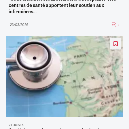
centres de santé apportent leur soutien aux
infirmières...
23/03/2026
0
SPÉCIALISTES