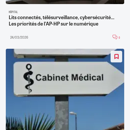
HÔPITAL
Lits connectés, télésurveillance, cybersécurité...
Les priorités de l’AP-HP sur le numérique
24/03/2026
0