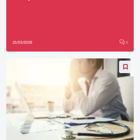
25/03/2026
2