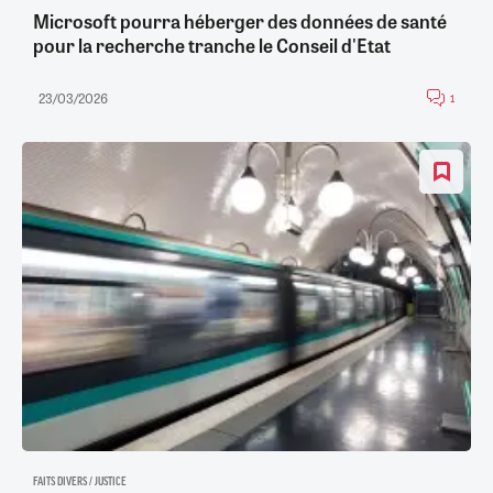
Microsoft pourra héberger des données de santé
pour la recherche tranche le Conseil d'Etat
23/03/2026
1
FAITS DIVERS / JUSTICE