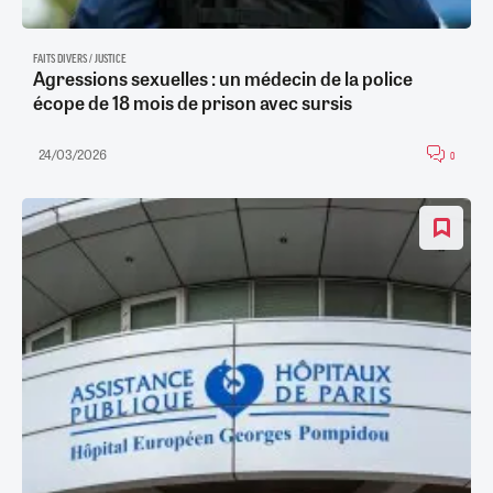
FAITS DIVERS / JUSTICE
Agressions sexuelles : un médecin de la police
écope de 18 mois de prison avec sursis
24/03/2026
0