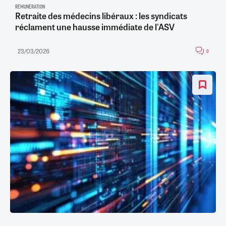
RÉMUNÉRATION
Retraite des médecins libéraux : les syndicats
réclament une hausse immédiate de l'ASV
23/03/2026
0