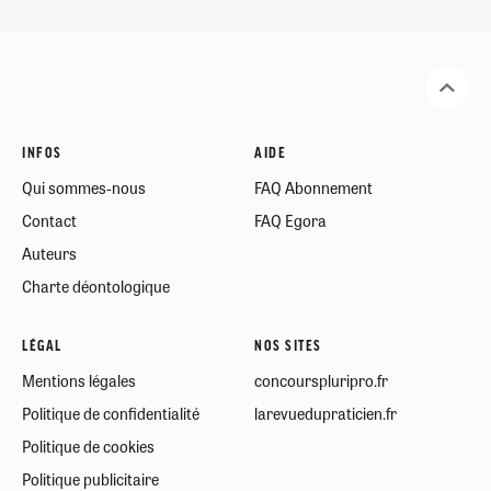
INFOS
AIDE
Qui sommes-nous
FAQ Abonnement
Contact
FAQ Egora
Auteurs
Charte déontologique
LÉGAL
NOS SITES
Mentions légales
concourspluripro.fr
Politique de confidentialité
larevuedupraticien.fr
Politique de cookies
Politique publicitaire