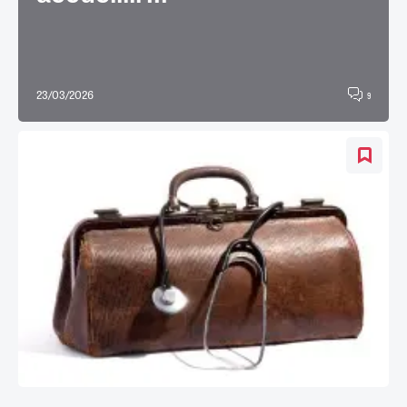
23/03/2026
9