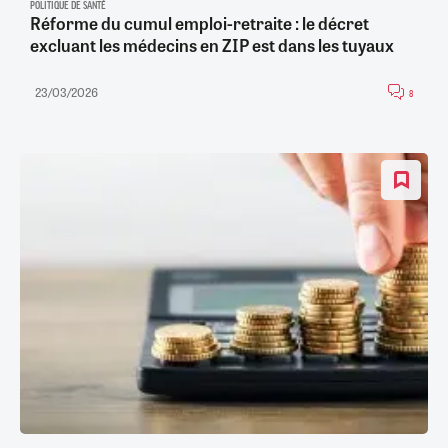
POLITIQUE DE SANTÉ
Réforme du cumul emploi-retraite : le décret
excluant les médecins en ZIP est dans les tuyaux
23/03/2026
8