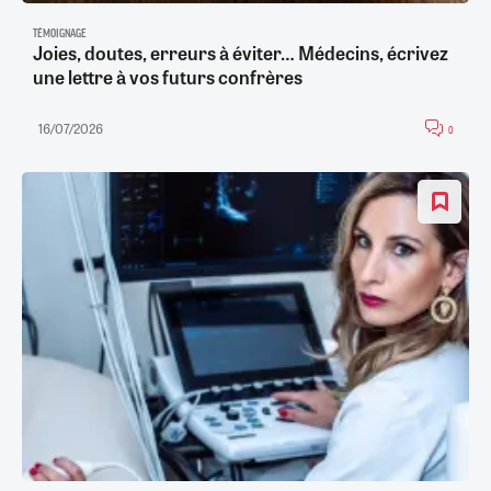
TÉMOIGNAGE
Joies, doutes, erreurs à éviter… Médecins, écrivez
une lettre à vos futurs confrères
16/07/2026
0