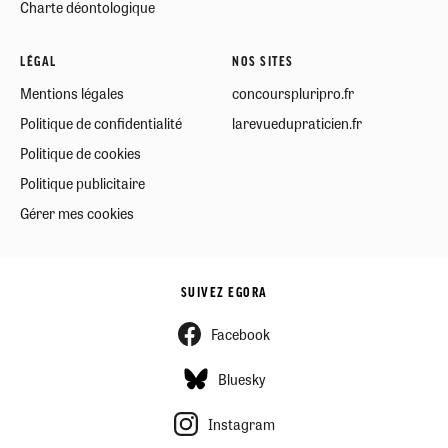
Charte déontologique
LÉGAL
NOS SITES
Mentions légales
concourspluripro.fr
Politique de confidentialité
larevuedupraticien.fr
Politique de cookies
Politique publicitaire
Gérer mes cookies
SUIVEZ EGORA
Facebook
Bluesky
Instagram