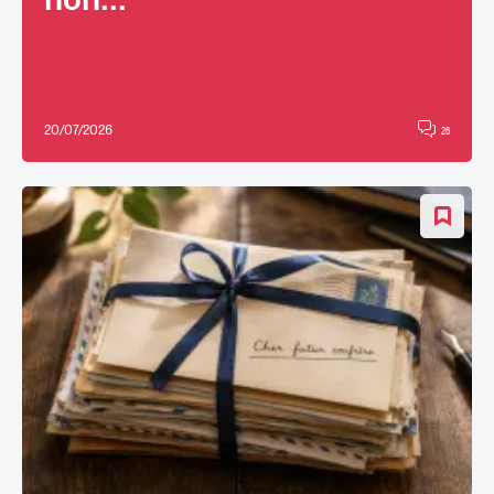
20/07/2026
26