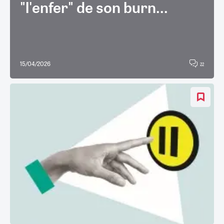
"l'enfer" de son burn...
15/04/2026
22