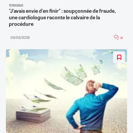
TÉMOIGNAGE
"J'avais envie d'en finir" : soupçonnée de fraude,
une cardiologue raconte le calvaire de la
procédure
09/06/2026
29