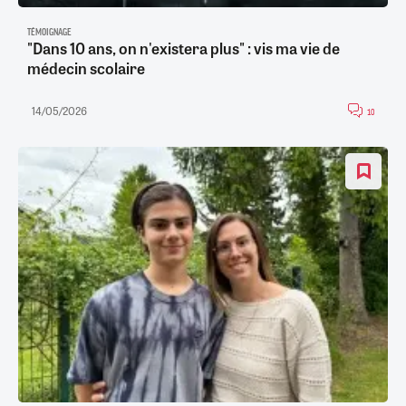
TÉMOIGNAGE
"Dans 10 ans, on n'existera plus" : vis ma vie de
médecin scolaire
14/05/2026
10