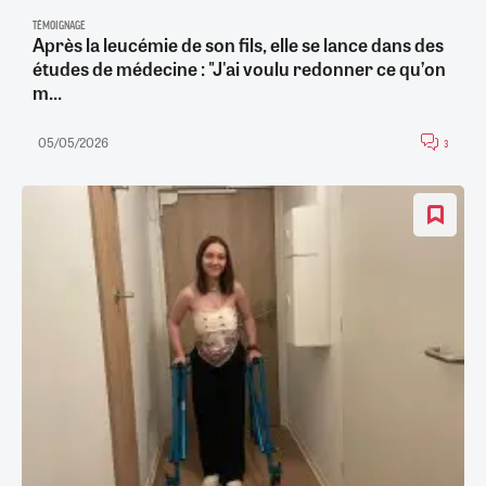
TÉMOIGNAGE
Après la leucémie de son fils, elle se lance dans des
études de médecine : "J'ai voulu redonner ce qu’on
m...
05/05/2026
3