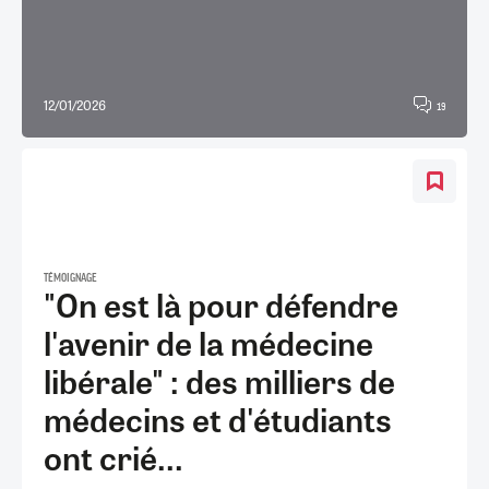
12/01/2026
19
TÉMOIGNAGE
"On est là pour défendre
l'avenir de la médecine
libérale" : des milliers de
médecins et d'étudiants
ont crié...