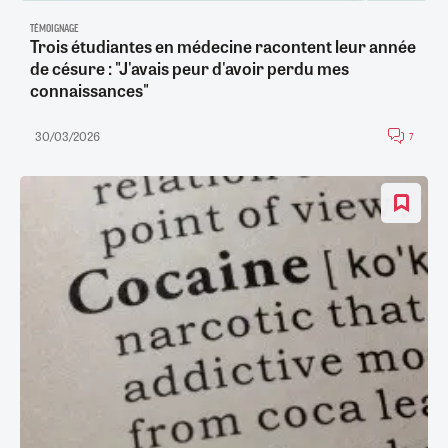
TÉMOIGNAGE
Trois étudiantes en médecine racontent leur année
de césure : "J'avais peur d'avoir perdu mes
connaissances"
30/03/2026
7