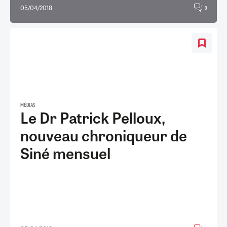
05/04/2018
0
MÉDIAS
Le Dr Patrick Pelloux,
nouveau chroniqueur de
Siné mensuel