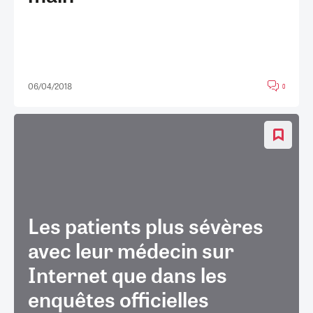
06/04/2018
0
Les patients plus sévères
avec leur médecin sur
Internet que dans les
enquêtes officielles