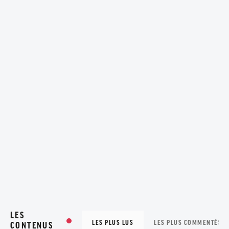
LES
LES PLUS LUS
LES PLUS COMMENTÉS
CONTENUS