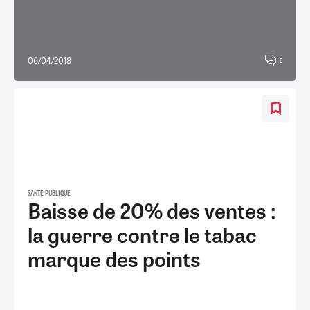
06/04/2018
0
SANTÉ PUBLIQUE
Baisse de 20% des ventes :
la guerre contre le tabac
marque des points