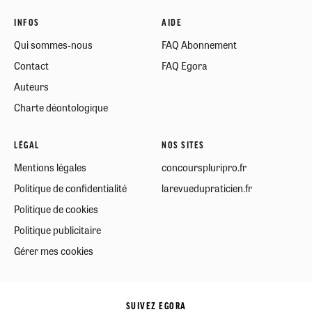
INFOS
AIDE
Qui sommes-nous
FAQ Abonnement
Contact
FAQ Egora
Auteurs
Charte déontologique
LÉGAL
NOS SITES
Mentions légales
concourspluripro.fr
Politique de confidentialité
larevuedupraticien.fr
Politique de cookies
Politique publicitaire
Gérer mes cookies
SUIVEZ EGORA