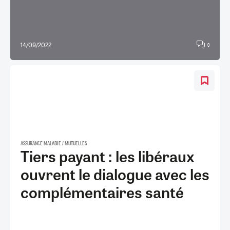
14/09/2022
0
ASSURANCE MALADIE / MUTUELLES
Tiers payant : les libéraux
ouvrent le dialogue avec les
complémentaires santé