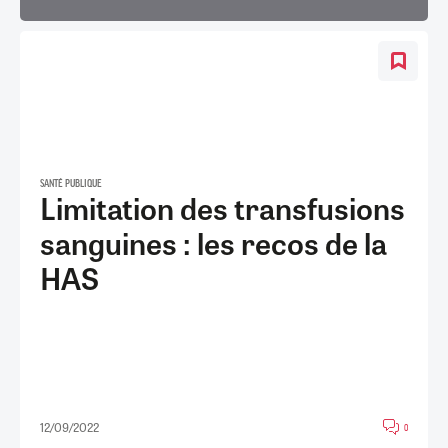
SANTÉ PUBLIQUE
Limitation des transfusions
sanguines : les recos de la
HAS
12/09/2022
0