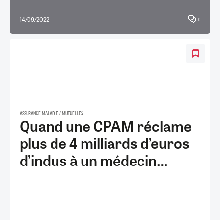
14/09/2022
0
ASSURANCE MALADIE / MUTUELLES
Quand une CPAM réclame
plus de 4 milliards d’euros
d’indus à un médecin…