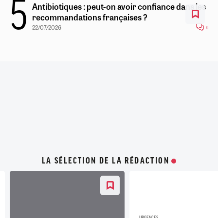
Antibiotiques : peut-on avoir confiance dans les
recommandations françaises ?
22/07/2026
6
LA SÉLECTION DE LA RÉDACTION
URGENCES