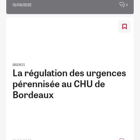
13/09/2022
0
URGENCES
La régulation des urgences
pérennisée au CHU de
Bordeaux