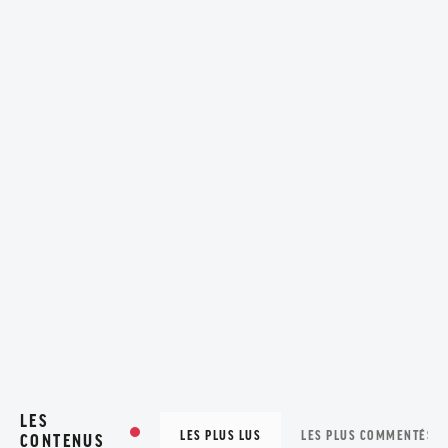
LES
LES PLUS LUS
LES PLUS COMMENTÉS
CONTENUS