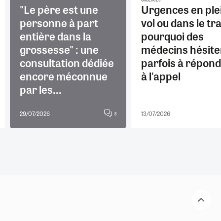
"Le père est une
Urgences en ple
personne à part
vol ou dans le tra
entière dans la
pourquoi des
grossesse" : une
médecins hésite
consultation dédiée
parfois à répon
encore méconnue
à l'appel
par les...
29/07/2026
13/07/2026
8