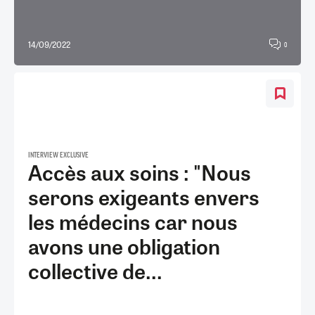
14/09/2022
0
INTERVIEW EXCLUSIVE
Accès aux soins : "Nous
serons exigeants envers
les médecins car nous
avons une obligation
collective de...