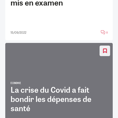
mis en examen
15/09/2022
0
ECONOMIE
La crise du Covid a fait
bondir les dépenses de
santé