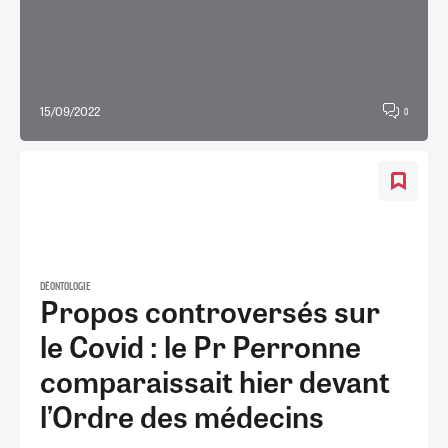
15/09/2022
0
DÉONTOLOGIE
Propos controversés sur
le Covid : le Pr Perronne
comparaissait hier devant
l’Ordre des médecins