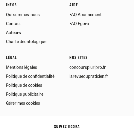
INFOS
AIDE
Qui sommes-nous
FAQ Abonnement
Contact
FAQ Egora
Auteurs
Charte déontologique
LÉGAL
NOS SITES
Mentions légales
concourspluripro.fr
Politique de confidentialité
larevuedupraticien.fr
Politique de cookies
Politique publicitaire
Gérer mes cookies
SUIVEZ EGORA