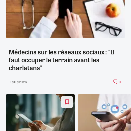
Médecins sur les réseaux sociaux : "Il
faut occuper le terrain avant les
charlatans"
17/07/2026
8