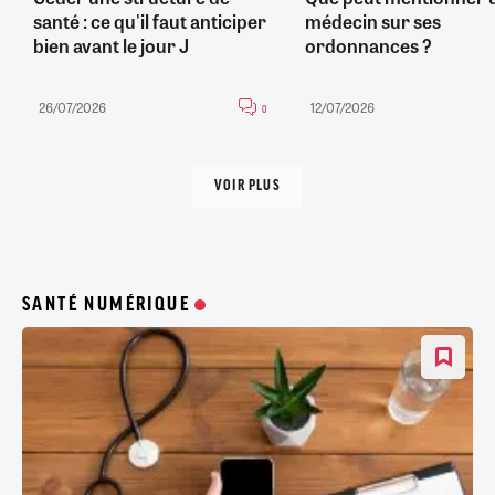
santé : ce qu'il faut anticiper
médecin sur ses
bien avant le jour J
ordonnances ?
26/07/2026
12/07/2026
0
VOIR PLUS
SANTÉ NUMÉRIQUE