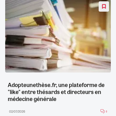
Adopteunethèse.fr, une plateforme de
"like" entre thésards et directeurs en
médecine générale
02/07/2026
0