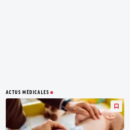
ACTUS MÉDICALES