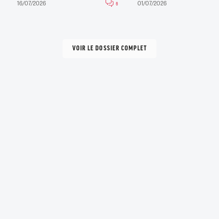
16/07/2026
01/07/2026
6
VOIR LE DOSSIER COMPLET