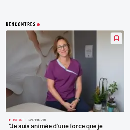
RENCONTRES
PORTRAIT
CANCER DU SEIN
"Je suis animée d'une force que je