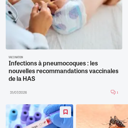
VACCINATION
Infections à pneumocoques : les
nouvelles recommandations vaccinales
de la HAS
31/07/2026
1