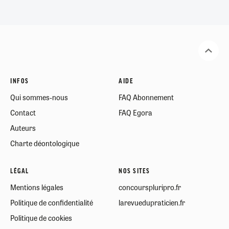
INFOS
AIDE
Qui sommes-nous
FAQ Abonnement
Contact
FAQ Egora
Auteurs
Charte déontologique
LÉGAL
NOS SITES
Mentions légales
concourspluripro.fr
Politique de confidentialité
larevuedupraticien.fr
Politique de cookies