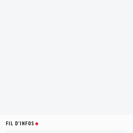
FIL D'INFOS