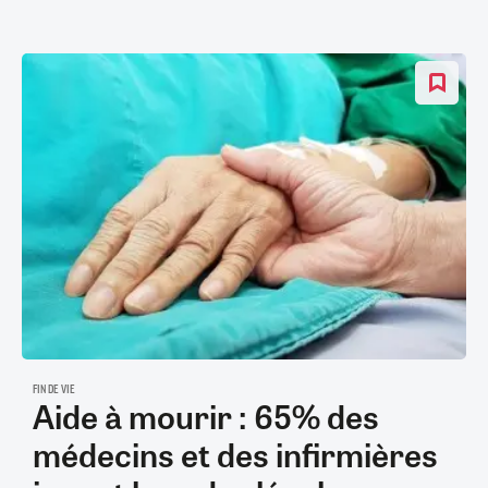
FIN DE VIE
Aide à mourir : 65% des
médecins et des infirmières