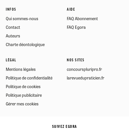
INFOS
AIDE
Qui sommes-nous
FAQ Abonnement
Contact
FAQ Egora
Auteurs
Charte déontologique
LÉGAL
NOS SITES
Mentions légales
concourspluripro.fr
Politique de confidentialité
larevuedupraticien.fr
Politique de cookies
Politique publicitaire
Gérer mes cookies
SUIVEZ EGORA