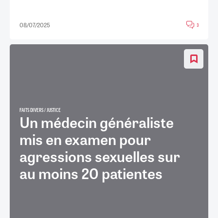
08/07/2025
3
FAITS DIVERS / JUSTICE
Un médecin généraliste
mis en examen pour
agressions sexuelles sur
au moins 20 patientes