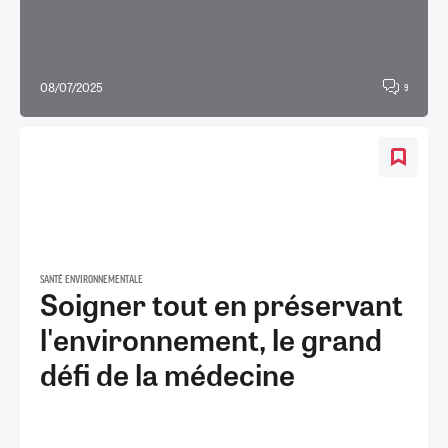
08/07/2025
9
SANTÉ ENVIRONNEMENTALE
Soigner tout en préservant
l'environnement, le grand
défi de la médecine