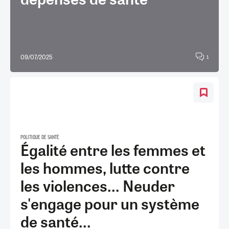
09/07/2025
1
POLITIQUE DE SANTÉ
Égalité entre les femmes et
les hommes, lutte contre
les violences... Neuder
s'engage pour un système
de santé...