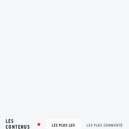
LES
LES PLUS LUS
LES PLUS COMMENTÉS
CONTENUS