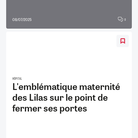
08/07/2025
0
HÔPITAL
L'emblématique maternité
des Lilas sur le point de
fermer ses portes