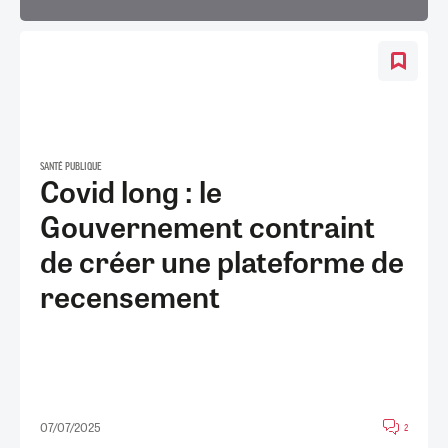
SANTÉ PUBLIQUE
Covid long : le
Gouvernement contraint
de créer une plateforme de
recensement
07/07/2025
2