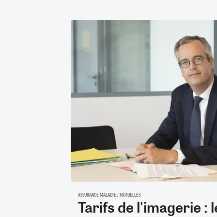
ASSURANCE MALADIE / MUTUELLES
Tarifs de l'imagerie : 