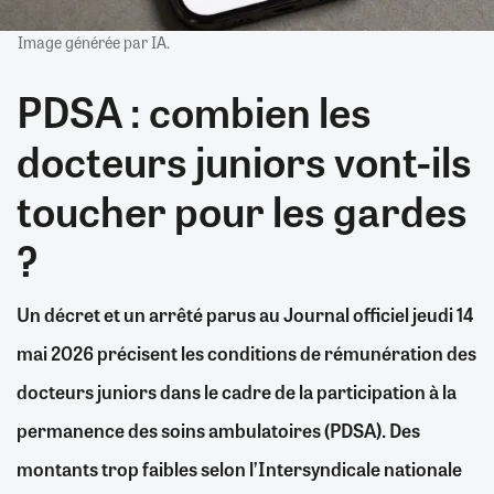
Image générée par IA.
PDSA : combien les
docteurs juniors vont-ils
toucher pour les gardes
?
Un décret et un arrêté parus au Journal officiel jeudi 14
mai 2026 précisent les conditions de rémunération des
docteurs juniors dans le cadre de la participation à la
permanence des soins ambulatoires (PDSA). Des
montants trop faibles selon l’Intersyndicale nationale