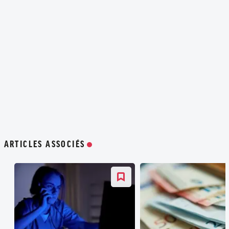
ARTICLES ASSOCIÉS