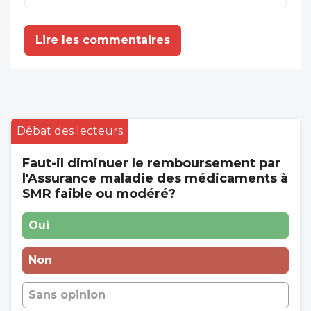
Lire les commentaires
Débat des lecteurs
Faut-il diminuer le remboursement par
l'Assurance maladie des médicaments à
SMR faible ou modéré?
Oui
Non
Sans opinion