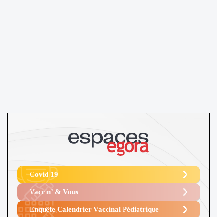
Covid 19
Vaccin’ & Vous
Enquête Calendrier Vaccinal Pédiatrique