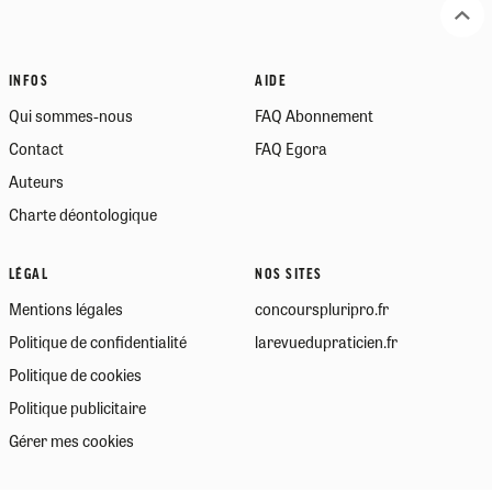
INFOS
AIDE
Qui sommes-nous
FAQ Abonnement
Contact
FAQ Egora
Auteurs
Charte déontologique
LÉGAL
NOS SITES
Mentions légales
concourspluripro.fr
Politique de confidentialité
larevuedupraticien.fr
Politique de cookies
Politique publicitaire
Gérer mes cookies