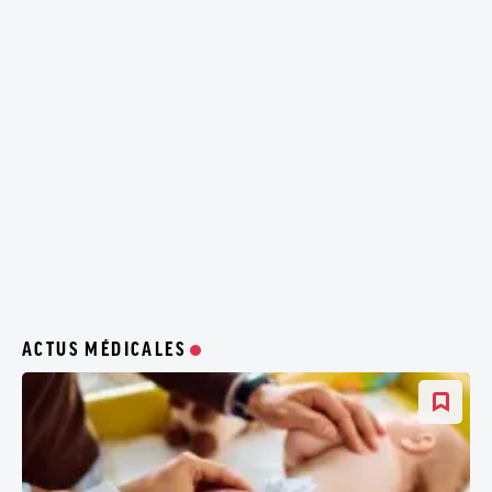
ACTUS MÉDICALES