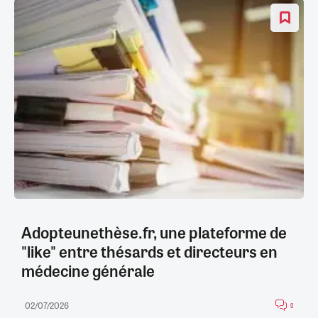
Adopteunethèse.fr, une plateforme de
"like" entre thésards et directeurs en
médecine générale
02/07/2026
0