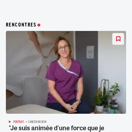
RENCONTRES
PORTRAIT
CANCER DU SEIN
"Je suis animée d'une force que je