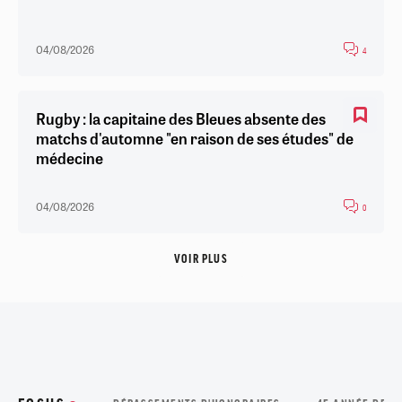
04/08/2026
4
Rugby : la capitaine des Bleues absente des
matchs d'automne "en raison de ses études" de
médecine
04/08/2026
0
VOIR PLUS