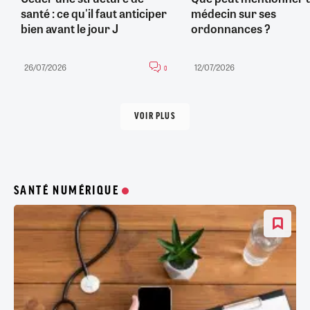
santé : ce qu'il faut anticiper
médecin sur ses
bien avant le jour J
ordonnances ?
26/07/2026
12/07/2026
0
VOIR PLUS
SANTÉ NUMÉRIQUE