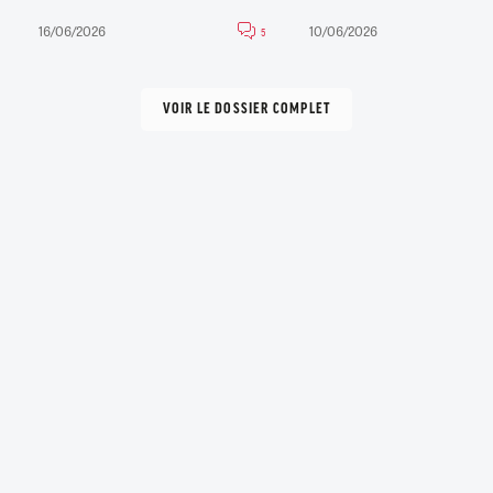
16/06/2026
10/06/2026
5
VOIR LE DOSSIER COMPLET