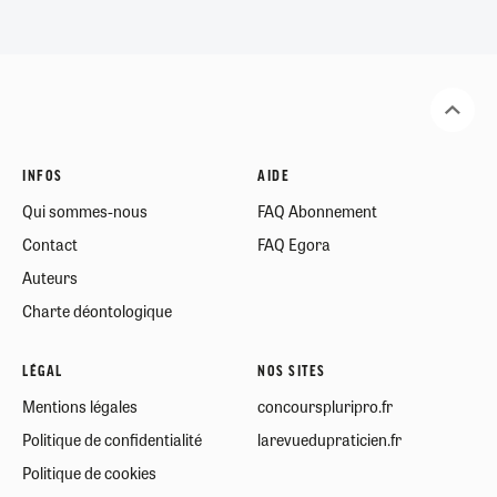
INFOS
AIDE
Qui sommes-nous
FAQ Abonnement
Contact
FAQ Egora
Auteurs
Charte déontologique
LÉGAL
NOS SITES
Mentions légales
concourspluripro.fr
Politique de confidentialité
larevuedupraticien.fr
Politique de cookies