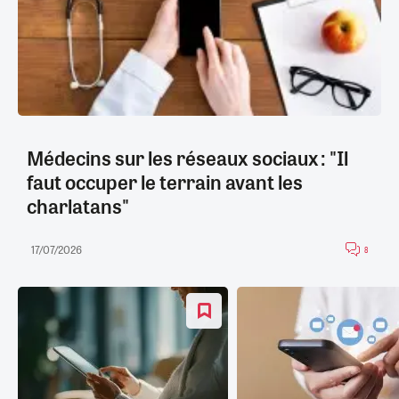
Médecins sur les réseaux sociaux : "Il
faut occuper le terrain avant les
charlatans"
17/07/2026
8