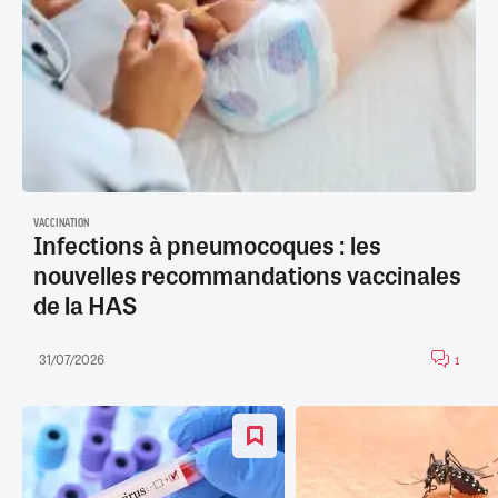
VACCINATION
Infections à pneumocoques : les
nouvelles recommandations vaccinales
de la HAS
31/07/2026
1