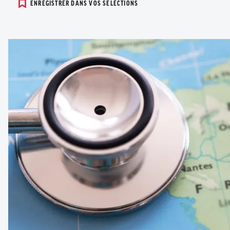
ENREGISTRER DANS VOS SELECTIONS