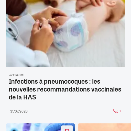
VACCINATION
Infections à pneumocoques : les
nouvelles recommandations vaccinales
de la HAS
31/07/2026
1