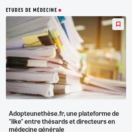
ETUDES DE MÉDECINE
Adopteunethèse.fr, une plateforme de
"like" entre thésards et directeurs en
médecine générale