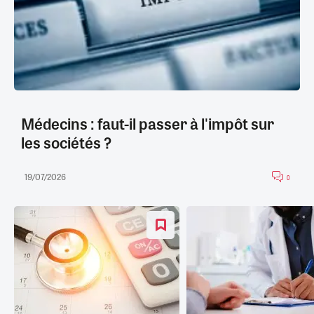
Médecins : faut-il passer à l'impôt sur
les sociétés ?
19/07/2026
0