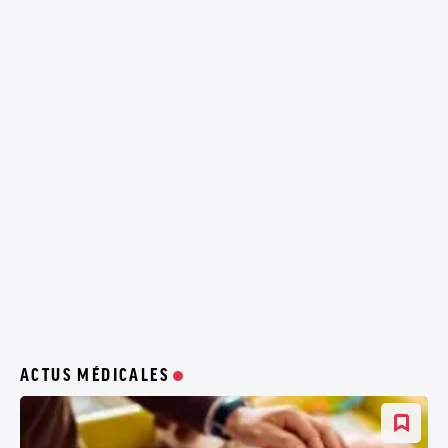
ACTUS MÉDICALES