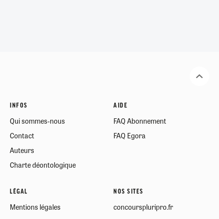
INFOS
AIDE
Qui sommes-nous
FAQ Abonnement
Contact
FAQ Egora
Auteurs
Charte déontologique
LÉGAL
NOS SITES
Mentions légales
concourspluripro.fr