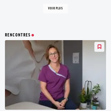
VOIR PLUS
RENCONTRES