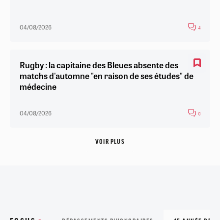
04/08/2026
4
Rugby : la capitaine des Bleues absente des
matchs d'automne "en raison de ses études" de
médecine
04/08/2026
0
VOIR PLUS