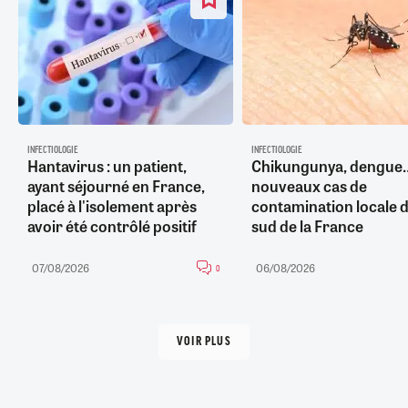
INFECTIOLOGIE
INFECTIOLOGIE
Hantavirus : un patient,
Chikungunya, dengue
ayant séjourné en France,
nouveaux cas de
placé à l'isolement après
contamination locale d
avoir été contrôlé positif
sud de la France
07/08/2026
06/08/2026
0
VOIR PLUS