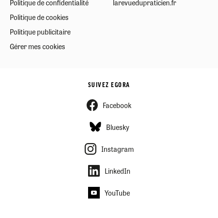
Politique de confidentialité
larevuedupraticien.fr
Politique de cookies
Politique publicitaire
Gérer mes cookies
SUIVEZ EGORA
Facebook
Bluesky
Instagram
LinkedIn
YouTube