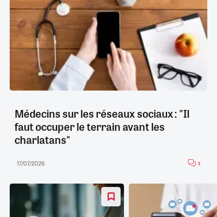
Médecins sur les réseaux sociaux : "Il
faut occuper le terrain avant les
charlatans"
17/07/2026
8