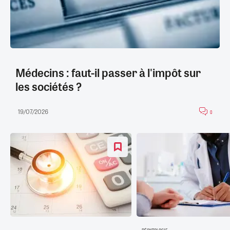
Médecins : faut-il passer à l'impôt sur
les sociétés ?
19/07/2026
0