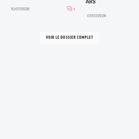
ARS
10/07/2026
3
07/07/2026
VOIR LE DOSSIER COMPLET