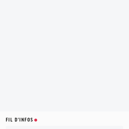
FIL D'INFOS