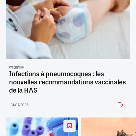
VACCINATION
Infections à pneumocoques : les
nouvelles recommandations vaccinales
de la HAS
31/07/2026
1