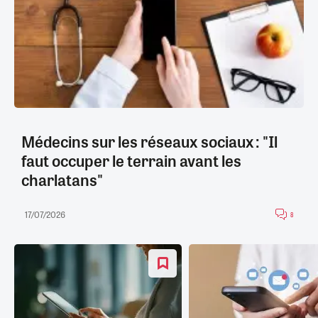
Médecins sur les réseaux sociaux : "Il
faut occuper le terrain avant les
charlatans"
17/07/2026
8