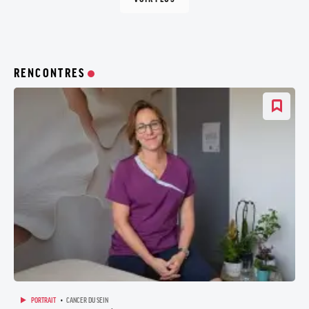
RENCONTRES
PORTRAIT
CANCER DU SEIN