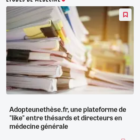
Adopteunethèse.fr, une plateforme de
"like" entre thésards et directeurs en
médecine générale