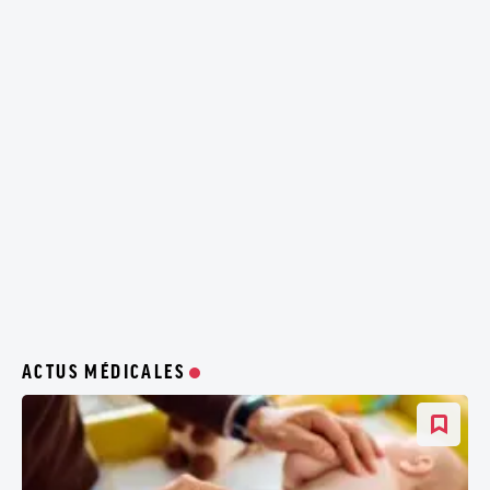
ACTUS MÉDICALES