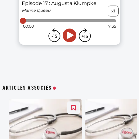
ARTICLES ASSOCIÉS