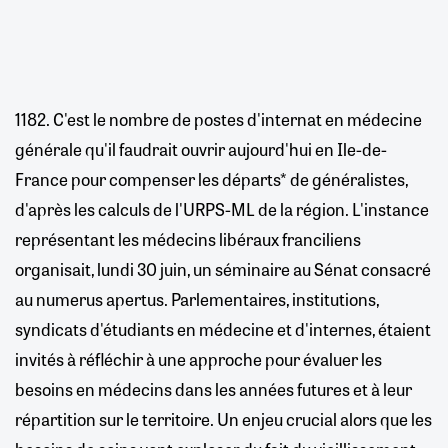
1182. C'est le nombre de postes d'internat en médecine
générale qu'il faudrait ouvrir aujourd'hui en Ile-de-
France pour compenser les départs* de généralistes,
d'après les calculs de l'URPS-ML de la région. L'instance
représentant les médecins libéraux franciliens
organisait, lundi 30 juin, un séminaire au Sénat consacré
au numerus apertus. Parlementaires, institutions,
syndicats d'étudiants en médecine et d'internes, étaient
invités à réfléchir à une approche pour évaluer les
besoins en médecins dans les années futures et à leur
répartition sur le territoire. Un enjeu crucial alors que les