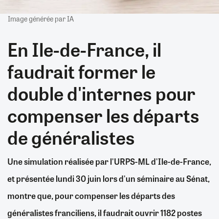
Image générée par IA
En Ile-de-France, il
faudrait former le
double d'internes pour
compenser les départs
de généralistes
Une simulation réalisée par l'URPS-ML d'Ile-de-France,
et présentée lundi 30 juin lors d'un séminaire au Sénat,
montre que, pour compenser les départs des
généralistes franciliens, il faudrait ouvrir 1182 postes