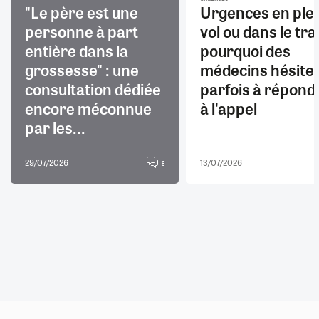
"Le père est une
Urgences en ple
personne à part
vol ou dans le trai
entière dans la
pourquoi des
grossesse" : une
médecins hésite
consultation dédiée
parfois à répond
encore méconnue
à l'appel
par les...
29/07/2026
13/07/2026
8