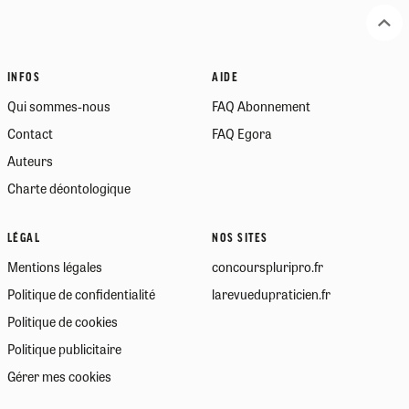
INFOS
AIDE
Qui sommes-nous
FAQ Abonnement
Contact
FAQ Egora
Auteurs
Charte déontologique
LÉGAL
NOS SITES
Mentions légales
concourspluripro.fr
Politique de confidentialité
larevuedupraticien.fr
Politique de cookies
Politique publicitaire
Gérer mes cookies