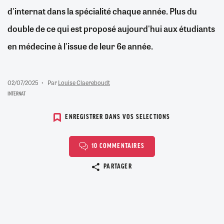
d'internat dans la spécialité chaque année. Plus du
double de ce qui est proposé aujourd'hui aux étudiants
en médecine à l'issue de leur 6e année.
02/07/2025
Par
Louise Claereboudt
INTERNAT
ENREGISTRER DANS VOS SELECTIONS
10 COMMENTAIRES
Copier le lien
PARTAGER