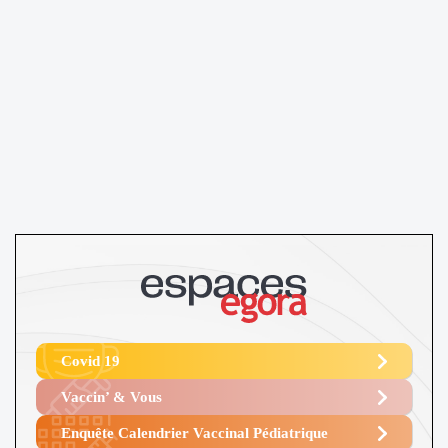
Covid 19
Vaccin’ & Vous
Enquête Calendrier Vaccinal Pédiatrique