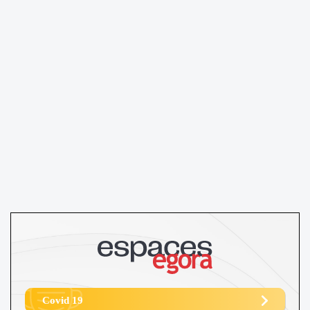
Covid 19