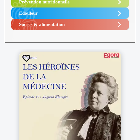
Prévention nutritionnelle
Edouleur​
Sucres & alimentation​