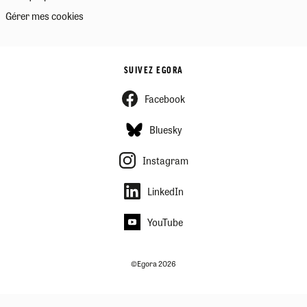
Gérer mes cookies
SUIVEZ EGORA
Facebook
Bluesky
Instagram
LinkedIn
YouTube
©Egora 2026