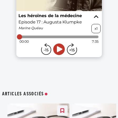
ARTICLES ASSOCIÉS