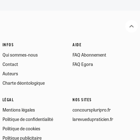
INFOS
AIDE
Qui sommes-nous
FAQ Abonnement
Contact
FAQ Egora
Auteurs
Charte déontologique
LÉGAL
NOS SITES
Mentions légales
concourspluripro.fr
Politique de confidentialité
larevuedupraticien.fr
Politique de cookies
Politique publicitaire