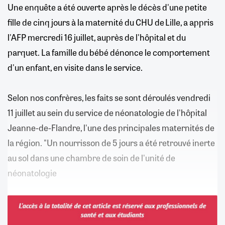
Une enquête a été ouverte après le décès d'une petite
fille de cinq jours à la maternité du CHU de Lille, a appris
l'AFP mercredi 16 juillet, auprès de l'hôpital et du
parquet. La famille du bébé dénonce le comportement
d'un enfant, en visite dans le service.
Selon nos confrères, les faits se sont déroulés vendredi
11 juillet au sein du service de néonatologie de l'hôpital
Jeanne-de-Flandre, l'une des principales maternités de
la région. "Un nourrisson de 5 jours a été retrouvé inerte
au sol dans une chambre de soin de l'unité de
néonatologie