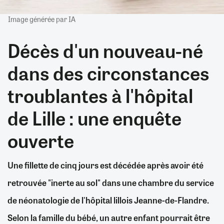
Image générée par IA
Décès d'un nouveau-né
dans des circonstances
troublantes à l'hôpital
de Lille : une enquête
ouverte
Une fillette de cinq jours est décédée après avoir été
retrouvée "inerte au sol" dans une chambre du service
de néonatologie de l'hôpital lillois Jeanne-de-Flandre.
Selon la famille du bébé, un autre enfant pourrait être