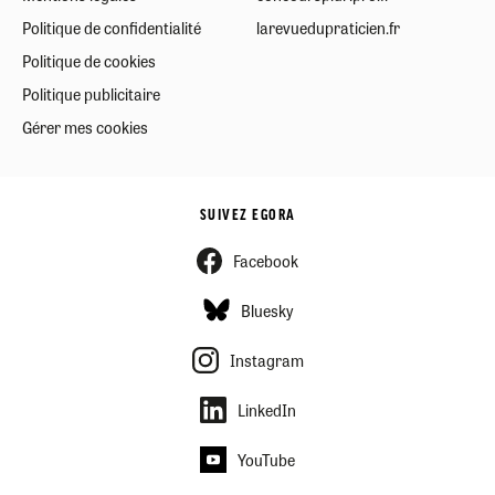
Politique de confidentialité
larevuedupraticien.fr
Politique de cookies
Politique publicitaire
Gérer mes cookies
SUIVEZ EGORA
Facebook
Bluesky
Instagram
LinkedIn
YouTube