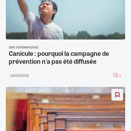
SANTÉ ENVIRONNEMENTALE
Canicule : pourquoi la campagne de
prévention n'a pas été diffusée
02/06/2026
0