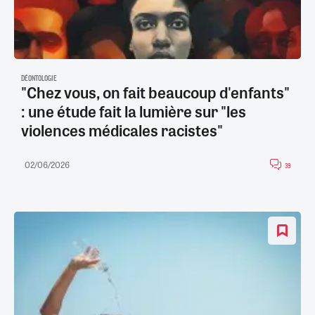
DÉONTOLOGIE
"Chez vous, on fait beaucoup d'enfants"
: une étude fait la lumière sur "les
violences médicales racistes"
02/06/2026
39