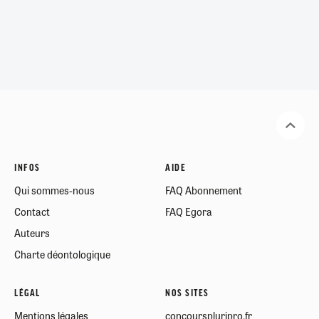
INFOS
AIDE
Qui sommes-nous
FAQ Abonnement
Contact
FAQ Egora
Auteurs
Charte déontologique
LÉGAL
NOS SITES
Mentions légales
concourspluripro.fr