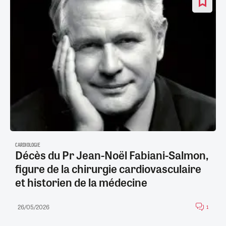
CARDIOLOGIE
Décès du Pr Jean-Noël Fabiani-Salmon,
figure de la chirurgie cardiovasculaire
et historien de la médecine
26/05/2026
1