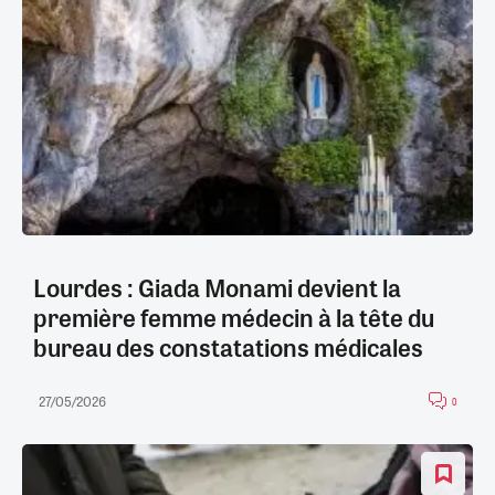
Lourdes : Giada Monami devient la
première femme médecin à la tête du
bureau des constatations médicales
27/05/2026
0