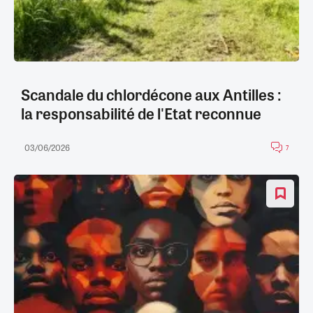
Scandale du chlordécone aux Antilles :
la responsabilité de l'Etat reconnue
03/06/2026
7