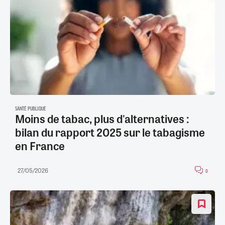
SANTÉ PUBLIQUE
Moins de tabac, plus d'alternatives :
bilan du rapport 2025 sur le tabagisme
en France
27/05/2026
0