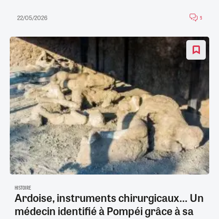
22/05/2026
5
HISTOIRE
Ardoise, instruments chirurgicaux… Un
médecin identifié à Pompéi grâce à sa