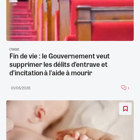
ETHIQUE
Fin de vie : le Gouvernement veut
supprimer les délits d’entrave et
d’incitation à l'aide à mourir
01/06/2026
1