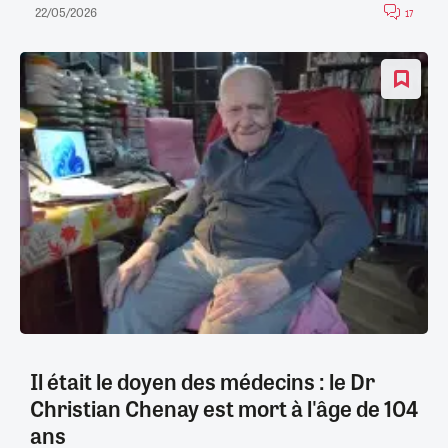
22/05/2026
17
Il était le doyen des médecins : le Dr
Christian Chenay est mort à l'âge de 104
ans