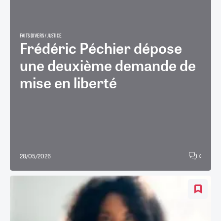
FAITS DIVERS / JUSTICE
Frédéric Péchier dépose
une deuxième demande de
mise en liberté
28/05/2026
0