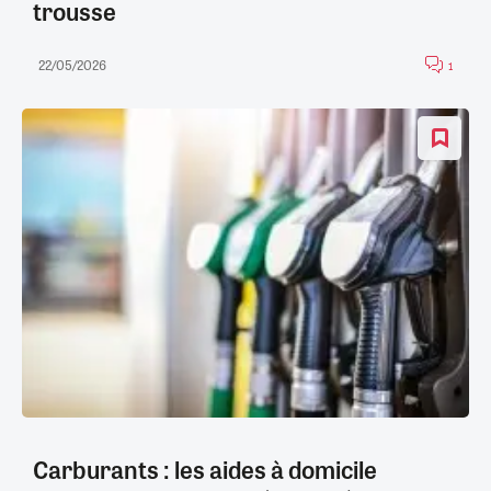
trousse
22/05/2026
1
Carburants : les aides à domicile