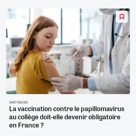
SANTÉ PUBLIQUE
La vaccination contre le papillomavirus
au collège doit-elle devenir obligatoire
en France ?