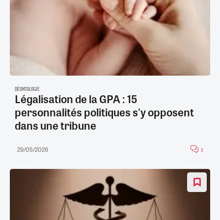
DÉONTOLOGIE
Légalisation de la GPA : 15
personnalités politiques s'y opposent
dans une tribune
29/05/2026
3