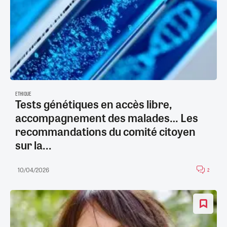
ETHIQUE
Tests génétiques en accès libre,
accompagnement des malades… Les
recommandations du comité citoyen
sur la...
10/04/2026
2