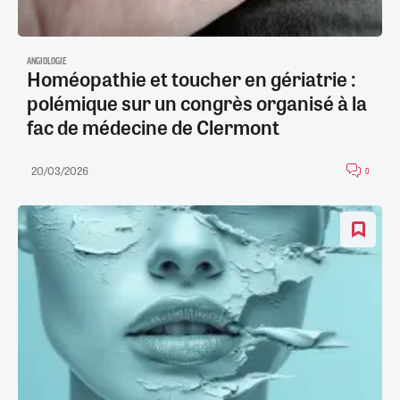
ANGIOLOGIE
Homéopathie et toucher en gériatrie :
polémique sur un congrès organisé à la
fac de médecine de Clermont
20/03/2026
0