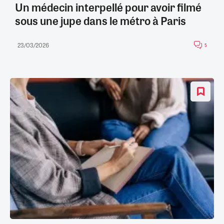
Un médecin interpellé pour avoir filmé
sous une jupe dans le métro à Paris
23/03/2026
5