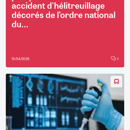
accident d'hélitreuillage
décorés de l’ordre national
du...
15/04/2026
0