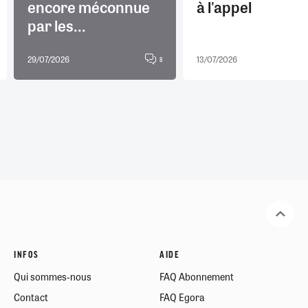
encore méconnue
à l'appel
par les...
29/07/2026
13/07/2026
8
INFOS
AIDE
Qui sommes-nous
FAQ Abonnement
Contact
FAQ Egora