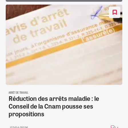
ARRÊT DE TRAVAIL
Réduction des arrêts maladie : le
Conseil de la Cnam pousse ses
propositions
07/04/2026
7