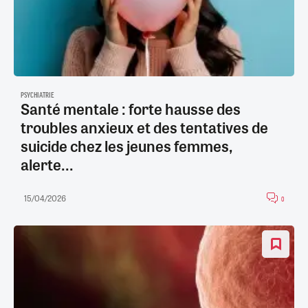
PSYCHIATRIE
Santé mentale : forte hausse des
troubles anxieux et des tentatives de
suicide chez les jeunes femmes,
alerte...
15/04/2026
0