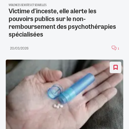
VIOLENCES SEXISTES ET SEXUELLES
Victime d'inceste, elle alerte les
pouvoirs publics sur le non-
remboursement des psychothérapies
spécialisées
20/03/2026
1