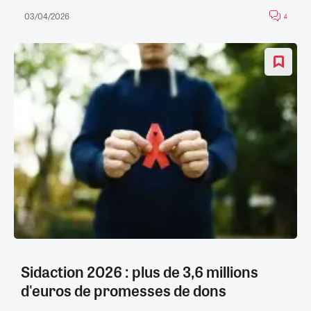
03/04/2026
4
Sidaction 2026 : plus de 3,6 millions
d'euros de promesses de dons