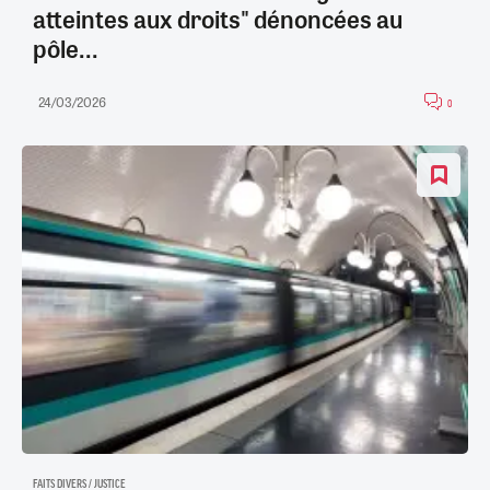
atteintes aux droits" dénoncées au
pôle...
24/03/2026
0
FAITS DIVERS / JUSTICE