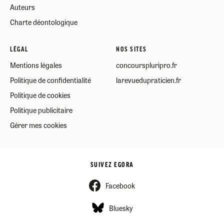
Auteurs
Charte déontologique
LÉGAL
NOS SITES
Mentions légales
concourspluripro.fr
Politique de confidentialité
larevuedupraticien.fr
Politique de cookies
Politique publicitaire
Gérer mes cookies
SUIVEZ EGORA
Facebook
Bluesky