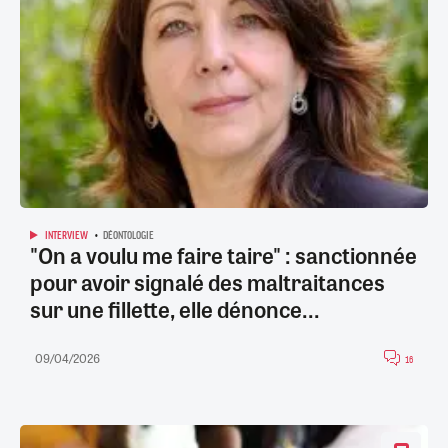
INTERVIEW
DÉONTOLOGIE
"On a voulu me faire taire" : sanctionnée
pour avoir signalé des maltraitances
sur une fillette, elle dénonce...
09/04/2026
16