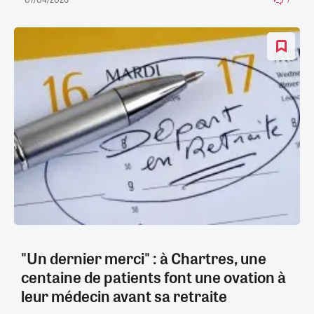
"Un dernier merci" : à Chartres, une
centaine de patients font une ovation à
leur médecin avant sa retraite