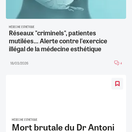
MÉDECINE ESTHÉTIQUE
Réseaux "criminels", patientes
mutilées… Alerte contre l'exercice
illégal de la médecine esthétique
18/03/2026
4
MÉDECINE ESTHÉTIQUE
Mort brutale du Dr Antoni