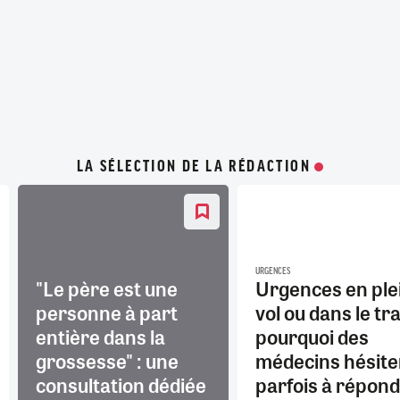
LA SÉLECTION DE LA RÉDACTION
URGENCES
"Le père est une
Urgences en ple
personne à part
vol ou dans le tra
entière dans la
pourquoi des
grossesse" : une
médecins hésite
consultation dédiée
parfois à répon