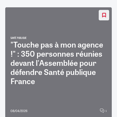
SANTÉ PUBLIQUE
"Touche pas à mon agence
!" : 350 personnes réunies
devant l'Assemblée pour
défendre Santé publique
France
08/04/2026
1