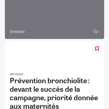
27/09/2023
3
INFECTIOLOGIE
Prévention bronchiolite :
devant le succès de la
campagne, priorité donnée
aux maternités