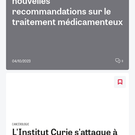
nouvelles
recommandations sur le
traitement médicamenteux
04/10/2023
0
CANCÉROLOGIE
L'Institut Curie s'attaque à