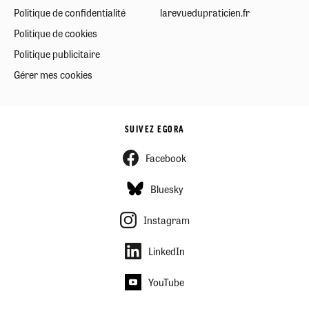
Politique de confidentialité
larevuedupraticien.fr
Politique de cookies
Politique publicitaire
Gérer mes cookies
SUIVEZ EGORA
Facebook
Bluesky
Instagram
LinkedIn
YouTube