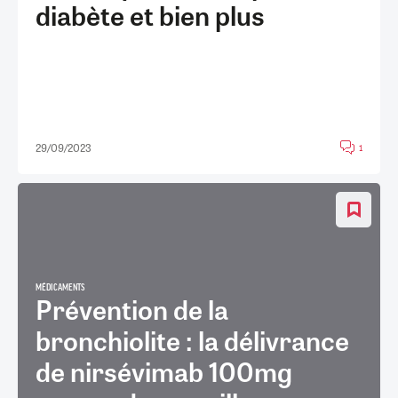
diabète et bien plus
29/09/2023
1
MÉDICAMENTS
Prévention de la
bronchiolite : la délivrance
de nirsévimab 100mg