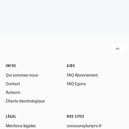
INFOS
AIDE
Qui sommes-nous
FAQ Abonnement
Contact
FAQ Egora
Auteurs
Charte déontologique
LÉGAL
NOS SITES
Mentions légales
concourspluripro.fr