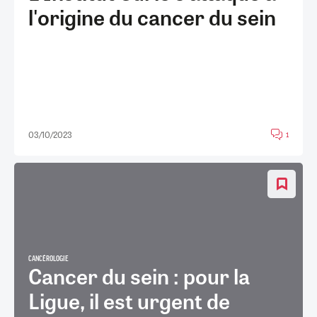
l'origine du cancer du sein
03/10/2023
1
CANCÉROLOGIE
Cancer du sein : pour la
Ligue, il est urgent de