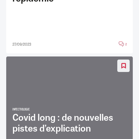
27/09/2023
2
INFECTIOLOGIE
Covid long : de nouvelles
pistes d’explication