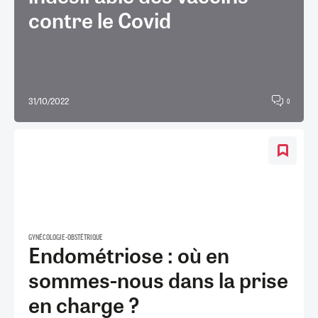
contre le Covid
31/10/2022
0
GYNÉCOLOGIE-OBSTÉTRIQUE
Endométriose : où en
sommes-nous dans la prise
en charge ?