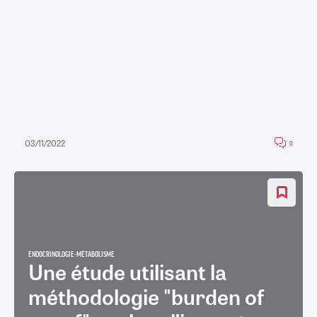
03/11/2022
0
ENDOCRINOLOGIE-MÉTABOLISME
Une étude utilisant la
méthodologie "burden of