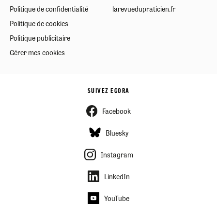
Politique de confidentialité
larevuedupraticien.fr
Politique de cookies
Politique publicitaire
Gérer mes cookies
SUIVEZ EGORA
Facebook
Bluesky
Instagram
LinkedIn
YouTube