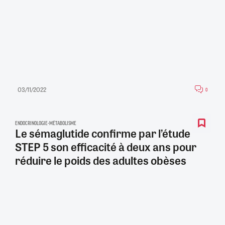
03/11/2022
0
ENDOCRINOLOGIE-MÉTABOLISME
Le sémaglutide confirme par l’étude
STEP 5 son efficacité à deux ans pour
réduire le poids des adultes obèses