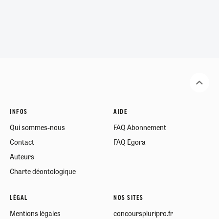
INFOS
AIDE
Qui sommes-nous
FAQ Abonnement
Contact
FAQ Egora
Auteurs
Charte déontologique
LÉGAL
NOS SITES
Mentions légales
concourspluripro.fr