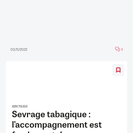
03/11/2022
0
ADDICTOLOGIE
Sevrage tabagique :
l’accompagnement est