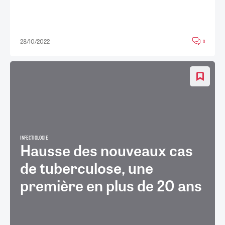
28/10/2022
0
INFECTIOLOGIE
Hausse des nouveaux cas
de tuberculose, une
première en plus de 20 ans