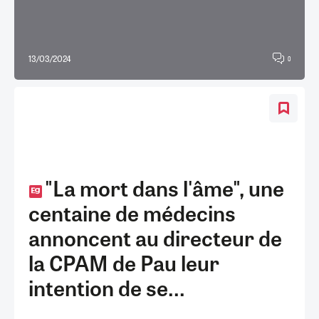
13/03/2024
0
"La mort dans l'âme", une
centaine de médecins
annoncent au directeur de
la CPAM de Pau leur
intention de se...