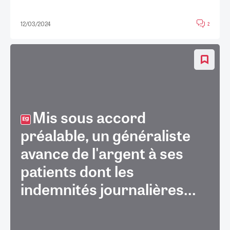
12/03/2024
2
Mis sous accord
préalable, un généraliste
avance de l'argent à ses
patients dont les
indemnités journalières...