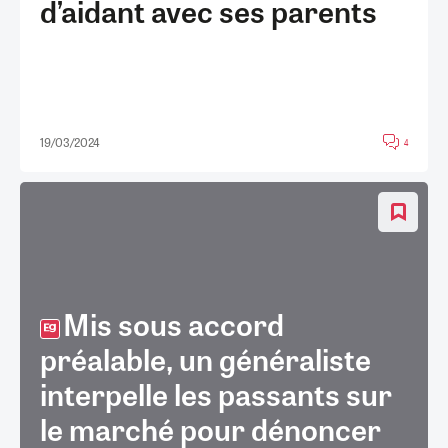
d’aidant avec ses parents
19/03/2024
4
Mis sous accord
préalable, un généraliste
interpelle les passants sur
le marché pour dénoncer