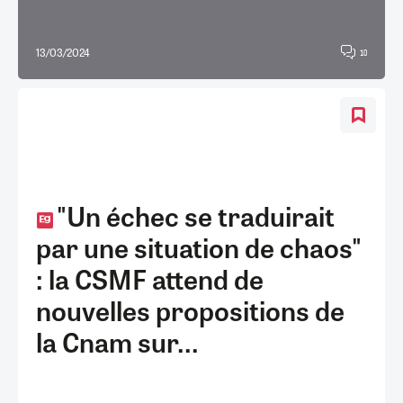
13/03/2024
10
"Un échec se traduirait
par une situation de chaos"
: la CSMF attend de
nouvelles propositions de
la Cnam sur...