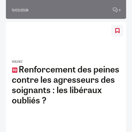
11/03/2024
9
VIOLENCE
Renforcement des peines
contre les agresseurs des
soignants : les libéraux
oubliés ?