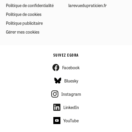
Politique de confidentialité
larevuedupraticien.fr
Politique de cookies
Politique publicitaire
Gérer mes cookies
SUIVEZ EGORA
Facebook
Bluesky
Instagram
LinkedIn
YouTube