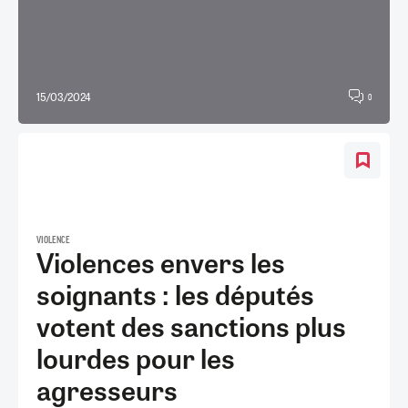
15/03/2024
0
VIOLENCE
Violences envers les
soignants : les députés
votent des sanctions plus
lourdes pour les
agresseurs