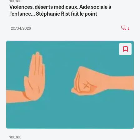
VIOLENCE
Violences, déserts médicaux, Aide sociale à
l’enfance… Stéphanie Rist fait le point
20/04/2026
2
VIOLENCE