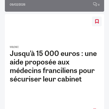
09/02/2026
8
VIOLENCE
Jusqu’à 15 000 euros : une
aide proposée aux
médecins franciliens pour
sécuriser leur cabinet