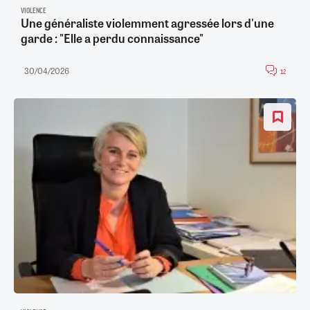
VIOLENCE
Une généraliste violemment agressée lors d'une
garde : "Elle a perdu connaissance"
30/04/2026
12