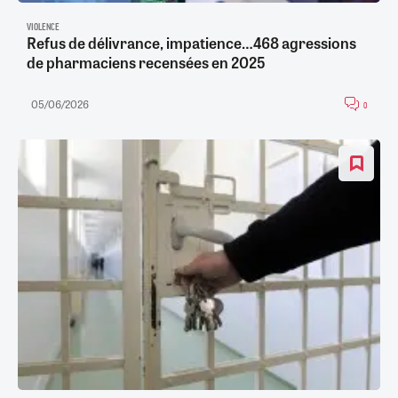
VIOLENCE
Refus de délivrance, impatience…468 agressions
de pharmaciens recensées en 2025
05/06/2026
0