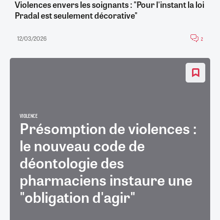
Violences envers les soignants : "Pour l'instant la loi
Pradal est seulement décorative"
12/03/2026
2
VIOLENCE
Présomption de violences :
le nouveau code de
déontologie des
pharmaciens instaure une
"obligation d'agir"