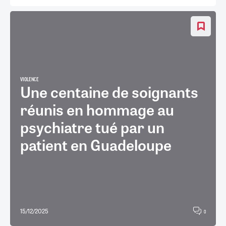
VIOLENCE
Une centaine de soignants
réunis en hommage au
psychiatre tué par un
patient en Guadeloupe
15/12/2025
0