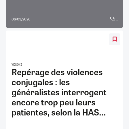
06/03/2026
1
VIOLENCE
Repérage des violences
conjugales : les
généralistes interrogent
encore trop peu leurs
patientes, selon la HAS...