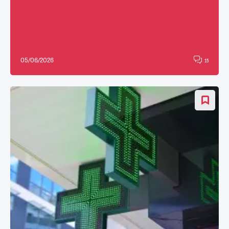
05/06/2026
15