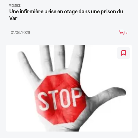
VIOLENCE
Une infirmière prise en otage dans une prison du
Var
01/06/2026
0