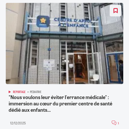
REPORTAGE
PÉDIATRIE
"Nous voulons leur éviter l'errance médicale" :
immersion au cœur du premier centre de santé
dédié aux enfants...
12/12/2025
1