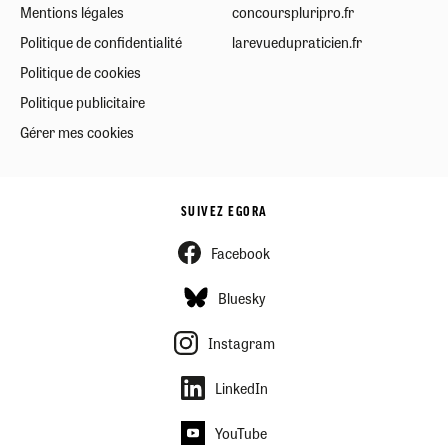
Mentions légales
concourspluripro.fr
Politique de confidentialité
larevuedupraticien.fr
Politique de cookies
Politique publicitaire
Gérer mes cookies
SUIVEZ EGORA
Facebook
Bluesky
Instagram
LinkedIn
YouTube