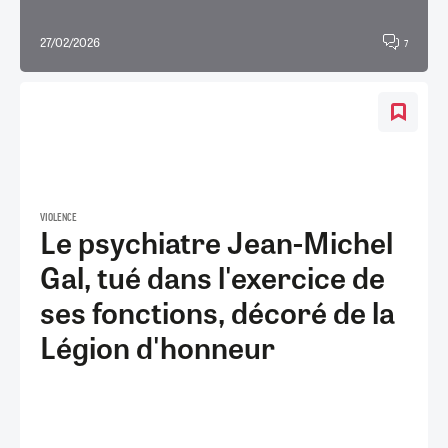
27/02/2026
7
VIOLENCE
Le psychiatre Jean-Michel
Gal, tué dans l'exercice de
ses fonctions, décoré de la
Légion d'honneur