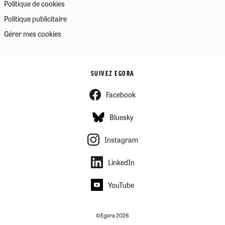
Politique de cookies
Politique publicitaire
Gérer mes cookies
SUIVEZ EGORA
Facebook
Bluesky
Instagram
LinkedIn
YouTube
©Egora 2026