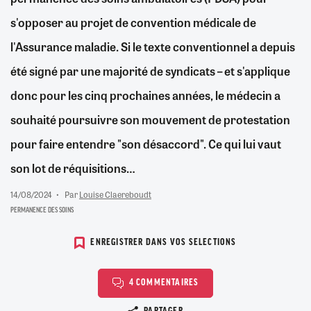
s'opposer au projet de convention médicale de
l'Assurance maladie. Si le texte conventionnel a depuis
été signé par une majorité de syndicats – et s'applique
donc pour les cinq prochaines années, le médecin a
souhaité poursuivre son mouvement de protestation
pour faire entendre "son désaccord". Ce qui lui vaut
son lot de réquisitions…
14/08/2024
Par
Louise Claereboudt
PERMANENCE DES SOINS
ENREGISTRER DANS VOS SELECTIONS
4 COMMENTAIRES