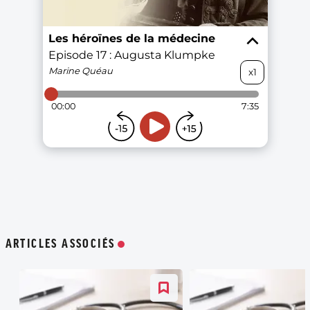
ARTICLES ASSOCIÉS