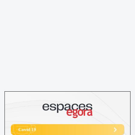
Covid 19