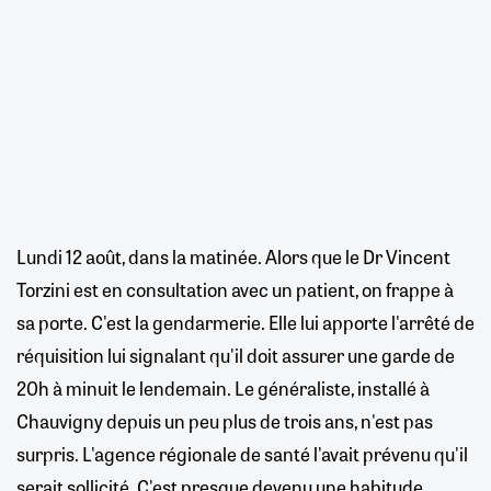
Lundi 12 août, dans la matinée. Alors que le Dr Vincent
Torzini est en consultation avec un patient, on frappe à
sa porte. C'est la gendarmerie. Elle lui apporte l'arrêté de
réquisition lui signalant qu'il doit assurer une garde de
20h à minuit le lendemain. Le généraliste, installé à
Chauvigny depuis un peu plus de trois ans, n'est pas
surpris. L'agence régionale de santé l'avait prévenu qu'il
serait sollicité. C'est presque devenu une habitude.