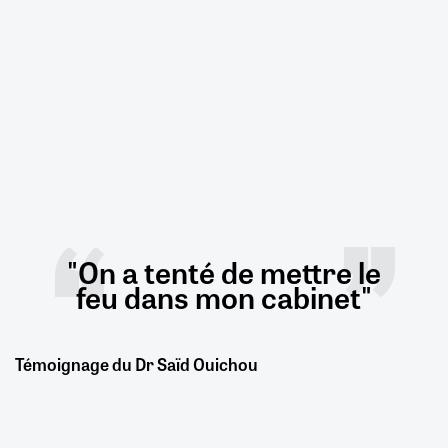
"On a tenté de mettre le
feu dans mon cabinet"
Témoignage du Dr Saïd Ouichou