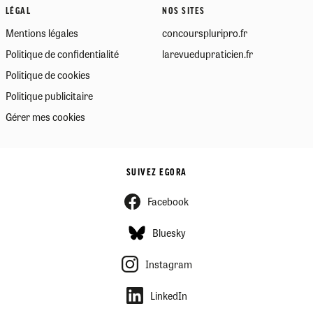
LÉGAL
NOS SITES
Mentions légales
concourspluripro.fr
Politique de confidentialité
larevuedupraticien.fr
Politique de cookies
Politique publicitaire
Gérer mes cookies
SUIVEZ EGORA
Facebook
Bluesky
Instagram
LinkedIn