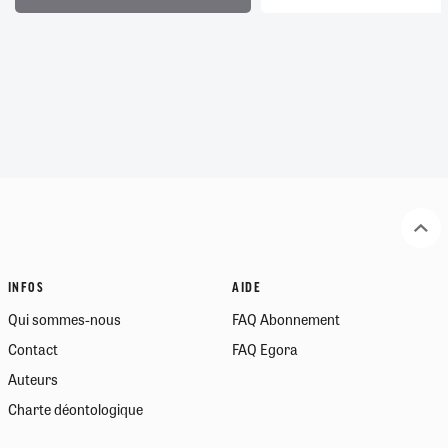
INFOS
AIDE
Qui sommes-nous
FAQ Abonnement
Contact
FAQ Egora
Auteurs
Charte déontologique