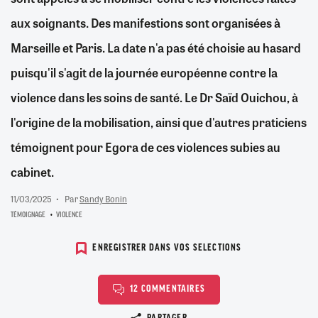
aux soignants. Des manifestions sont organisées à
Marseille et Paris. La date n'a pas été choisie au hasard
puisqu'il s'agit de la journée européenne contre la
violence dans les soins de santé. Le Dr Saïd Ouichou, à
l'origine de la mobilisation, ainsi que d'autres praticiens
témoignent pour Egora de ces violences subies au
cabinet.
11/03/2025
Par
Sandy Bonin
TÉMOIGNAGE
VIOLENCE
ENREGISTRER DANS VOS SELECTIONS
12 COMMENTAIRES