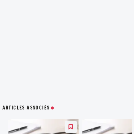
ARTICLES ASSOCIÉS