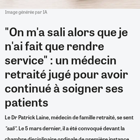
Image générée par IA
"On m'a sali alors que je
n'ai fait que rendre
service" : un médecin
retraité jugé pour avoir
continué à soigner ses
patients
Le Dr Patrick Laine, médecin de famille retraité, se sent
"sali"
. Le 5 mars dernier, il a été convoqué devant la
chambre disciplinaire ordinale de première instance