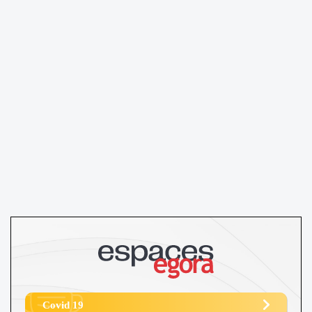
Covid 19