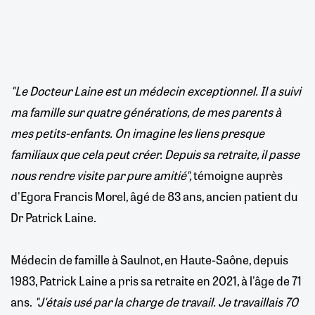
"Le Docteur Laine est un médecin exceptionnel. Il a suivi
ma famille sur quatre générations, de mes parents à
mes petits-enfants. On imagine les liens presque
familiaux que cela peut créer. Depuis sa retraite, il passe
nous rendre visite par pure amitié",
témoigne auprès
d'Egora Francis Morel, âgé de 83 ans, ancien patient du
Dr Patrick Laine.
Médecin de famille à Saulnot, en Haute-Saône, depuis
1983, Patrick Laine a pris sa retraite en 2021,
à l'âge de 71
ans.
"J'étais usé par la charge de travail. Je travaillais 70