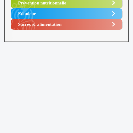
Prévention nutritionnelle
Edouleur​
Sucres & alimentation​