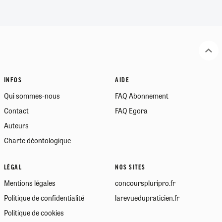
INFOS
AIDE
Qui sommes-nous
FAQ Abonnement
Contact
FAQ Egora
Auteurs
Charte déontologique
LÉGAL
NOS SITES
Mentions légales
concourspluripro.fr
Politique de confidentialité
larevuedupraticien.fr
Politique de cookies