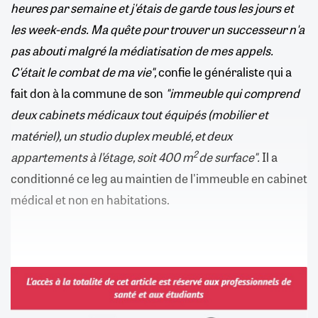
heures par semaine et j'étais de garde tous les jours et
les week-ends. Ma quête pour trouver un successeur n'a
pas abouti malgré la médiatisation de mes appels.
C'était le combat de ma vie",
confie le généraliste qui a
fait don à la commune de son
"immeuble qui comprend
deux cabinets médicaux tout équipés (mobilier et
matériel), un studio duplex meublé, et deux
2
appartements à l’étage, soit 400 m
de surface".
Il a
conditionné ce leg au maintien de l'immeuble en cabinet
médical et non en habitations.