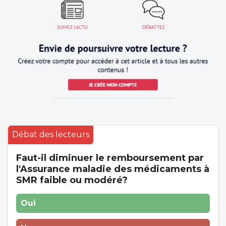
Débat des lecteurs
Faut-il diminuer le remboursement par
l'Assurance maladie des médicaments à
SMR faible ou modéré?
Oui