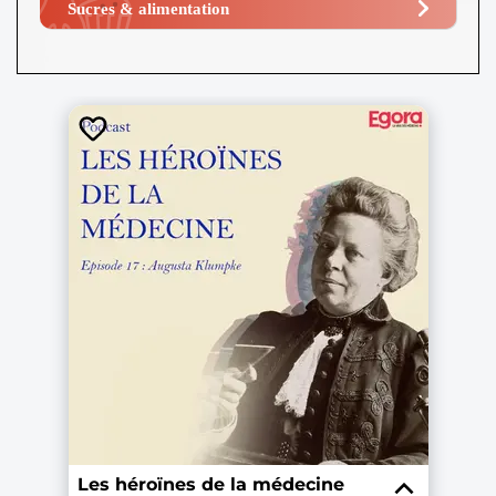
Sucres & alimentation​