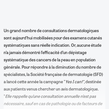
Un grand nombre de consultations dermatologiques
sont aujourd’hui mobilisées pour des examens cutanés
systématiques sans réelle indication. Or, aucune étude
n’a jamais démontré l’efficacité d’un dépistage
systématique des cancers de la peau en population
générale. Pour répondre à la diminution du nombre de
spécialistes, la Société française de dermatologie (SFD)
a lancé cette année la campagne "
Yes I can!"
, destinée
aux patients venus chercher un avis dermatologique.
"
Elle rappelle qu’une consultation annuelle n’est pas
nécessaire, sauf en cas de pathologie ou de facteurs de