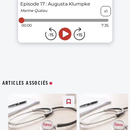
ARTICLES ASSOCIÉS