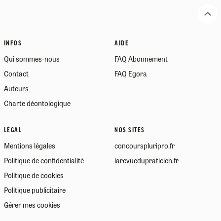
INFOS
AIDE
Qui sommes-nous
FAQ Abonnement
Contact
FAQ Egora
Auteurs
Charte déontologique
LÉGAL
NOS SITES
Mentions légales
concourspluripro.fr
Politique de confidentialité
larevuedupraticien.fr
Politique de cookies
Politique publicitaire
Gérer mes cookies