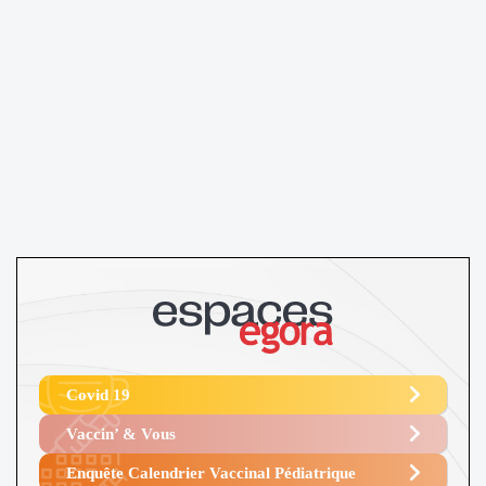
Covid 19
Vaccin’ & Vous
Enquête Calendrier Vaccinal Pédiatrique