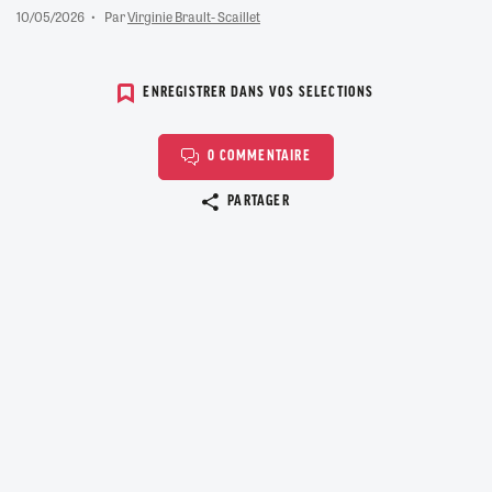
10/05/2026
Par
Virginie Brault- Scaillet
ENREGISTRER DANS VOS SELECTIONS
0 COMMENTAIRE
Copier le lien
PARTAGER