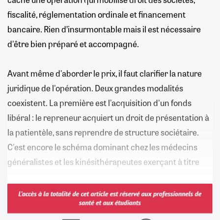
fiscalité, réglementation ordinale et financement
bancaire. Rien d’insurmontable mais il est nécessaire
d'être bien préparé et accompagné.
Avant même d'aborder le prix, il faut clarifier la nature
juridique de l'opération. Deux grandes modalités
coexistent. La première est l'acquisition d'un fonds
libéral : le repreneur acquiert un droit de présentation à
la patientèle, sans reprendre de structure sociétaire.
C'est encore le schéma dominant chez les médecins
généralistes et les kinésithérapeutes exerçant à titre