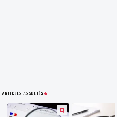
ARTICLES ASSOCIÉS