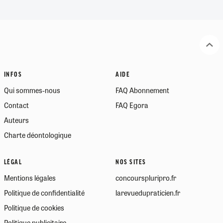
INFOS
AIDE
Qui sommes-nous
FAQ Abonnement
Contact
FAQ Egora
Auteurs
Charte déontologique
LÉGAL
NOS SITES
Mentions légales
concourspluripro.fr
Politique de confidentialité
larevuedupraticien.fr
Politique de cookies
Politique publicitaire