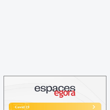
Covid 19