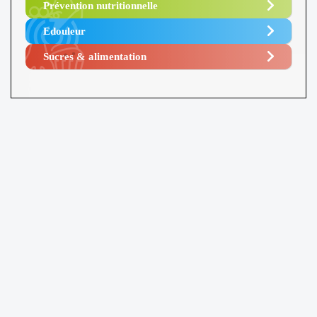
Prévention nutritionnelle
Edouleur​
Sucres & alimentation​