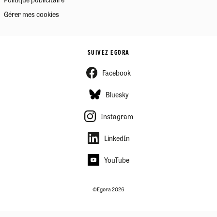
Gérer mes cookies
SUIVEZ EGORA
Facebook
Bluesky
Instagram
LinkedIn
YouTube
©Egora 2026