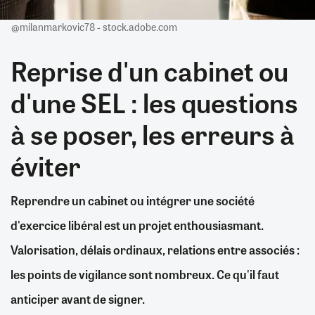
@milanmarkovic78 - stock.adobe.com
Reprise d'un cabinet ou
d'une SEL : les questions
à se poser, les erreurs à
éviter
Reprendre un cabinet ou intégrer une société
d'exercice libéral est un projet enthousiasmant.
Valorisation, délais ordinaux, relations entre associés :
les points de vigilance sont nombreux. Ce qu'il faut
anticiper avant de signer.