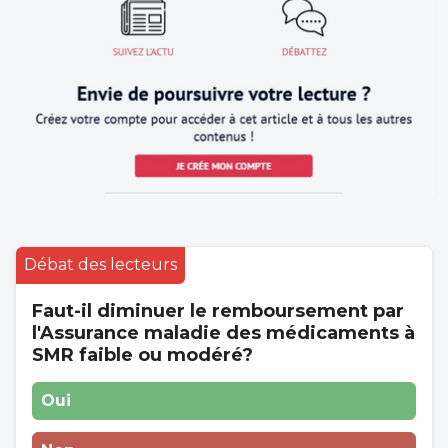
Débat des lecteurs
Faut-il diminuer le remboursement par
l'Assurance maladie des médicaments à
SMR faible ou modéré?
Oui