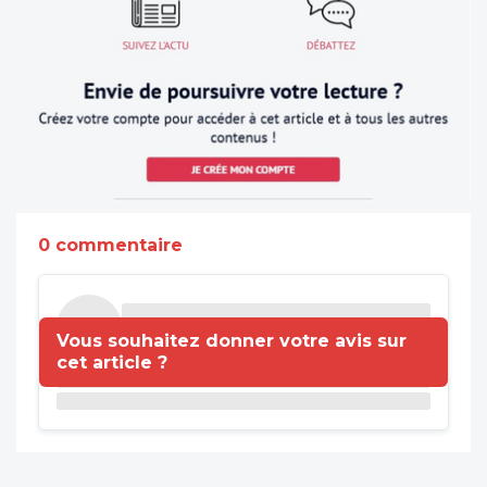
0 commentaire
Vous souhaitez donner votre avis sur
cet article ?