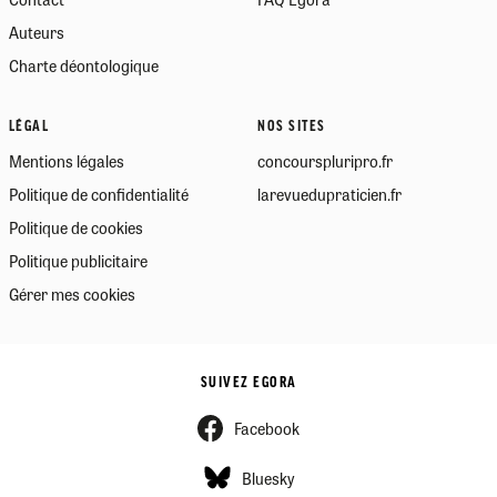
Auteurs
Charte déontologique
LÉGAL
NOS SITES
Mentions légales
concourspluripro.fr
Politique de confidentialité
larevuedupraticien.fr
Politique de cookies
Politique publicitaire
Gérer mes cookies
SUIVEZ EGORA
Facebook
Bluesky