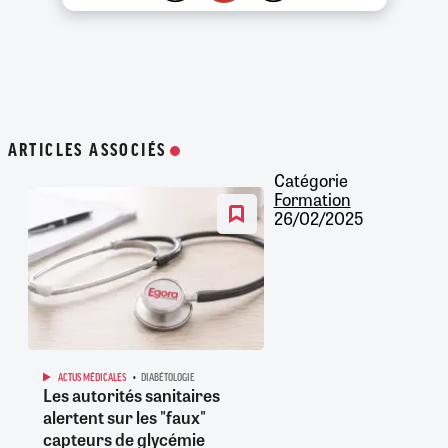
ARTICLES ASSOCIÉS
Catégorie
Formation
26/02/2025
ACTUS MÉDICALES
DIABÉTOLOGIE
Les autorités sanitaires
alertent sur les "faux"
capteurs de glycémie