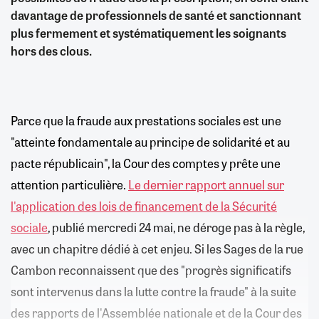
davantage de professionnels de santé et sanctionnant
plus fermement et systématiquement les soignants
hors des clous.
Parce que la fraude aux prestations sociales est une
"atteinte fondamentale au principe de solidarité et au
pacte républicain", la Cour des comptes y prête une
attention particulière.
Le dernier rapport annuel sur
l'application des lois de financement de la Sécurité
sociale
, publié mercredi 24 mai, ne déroge pas à la règle,
avec un chapitre dédié à cet enjeu. Si les Sages de la rue
Cambon reconnaissent que des "progrès significatifs
sont intervenus dans la lutte contre la fraude" à la suite
des rapports de l'Assemblée nationale et de la Cour des