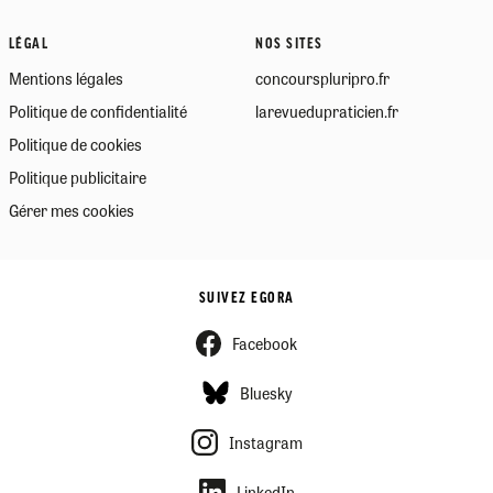
LÉGAL
NOS SITES
Mentions légales
concourspluripro.fr
Politique de confidentialité
larevuedupraticien.fr
Politique de cookies
Politique publicitaire
Gérer mes cookies
SUIVEZ EGORA
Facebook
Bluesky
Instagram
LinkedIn