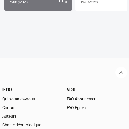
29/07/2026
13/07/2026
8
INFOS
AIDE
Qui sommes-nous
FAQ Abonnement
Contact
FAQ Egora
Auteurs
Charte déontologique