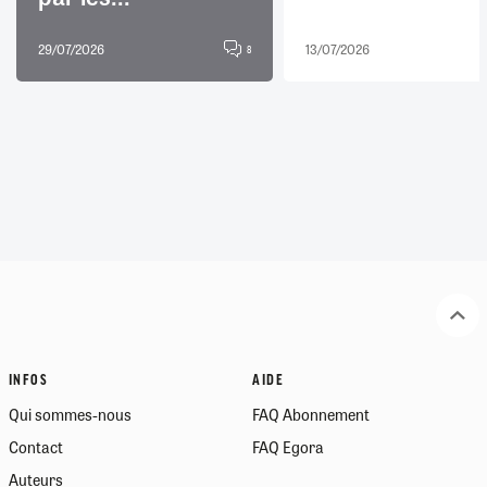
29/07/2026
13/07/2026
8
INFOS
AIDE
Qui sommes-nous
FAQ Abonnement
Contact
FAQ Egora
Auteurs