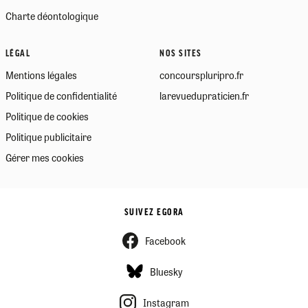
Charte déontologique
LÉGAL
NOS SITES
Mentions légales
concourspluripro.fr
Politique de confidentialité
larevuedupraticien.fr
Politique de cookies
Politique publicitaire
Gérer mes cookies
SUIVEZ EGORA
Facebook
Bluesky
Instagram