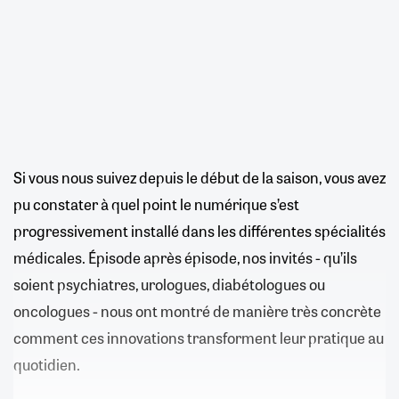
Si vous nous suivez depuis le début de la saison, vous avez
pu constater à quel point le numérique s’est
progressivement installé dans les différentes spécialités
médicales. Épisode après épisode, nos invités - qu’ils
soient psychiatres, urologues, diabétologues ou
oncologues - nous ont montré de manière très concrète
comment ces innovations transforment leur pratique au
quotidien.