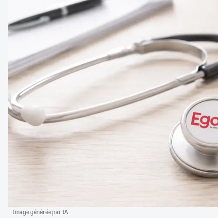
Image générée par IA