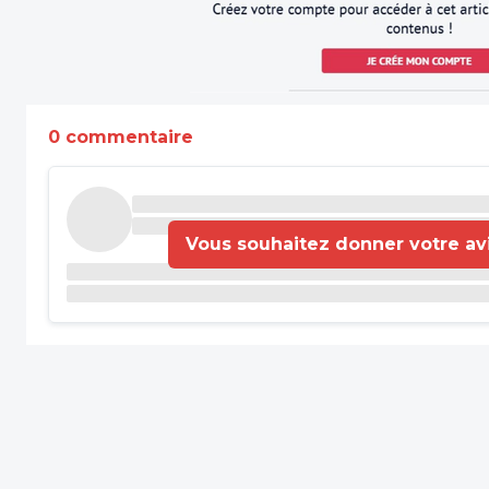
0 commentaire
Vous souhaitez donner votre avis