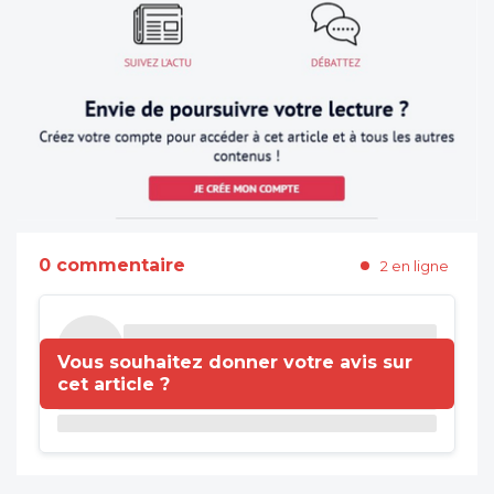
0 commentaire
2 en ligne
Vous souhaitez donner votre avis sur
cet article ?