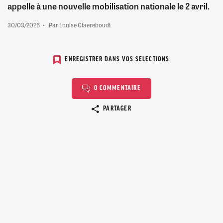
appelle à une nouvelle mobilisation nationale le 2 avril.
30/03/2026
Par Louise Claereboudt
ENREGISTRER DANS VOS SELECTIONS
0 COMMENTAIRE
Copier le lien
PARTAGER