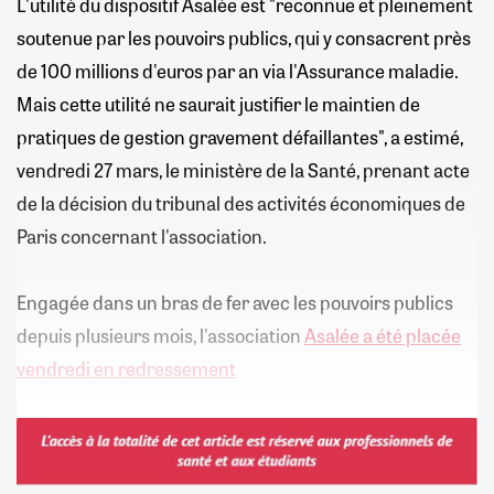
L'utilité du dispositif Asalée est "reconnue et pleinement
soutenue par les pouvoirs publics, qui y consacrent près
de 100 millions d'euros par an via l'Assurance maladie.
Mais cette utilité ne saurait justifier le maintien de
pratiques de gestion gravement défaillantes", a estimé,
vendredi 27 mars, le ministère de la Santé, prenant acte
de la décision du tribunal des activités économiques de
Paris concernant l'association.
Engagée dans un bras de fer avec les pouvoirs publics
depuis plusieurs mois, l'association
Asalée a été placée
vendredi en redressement