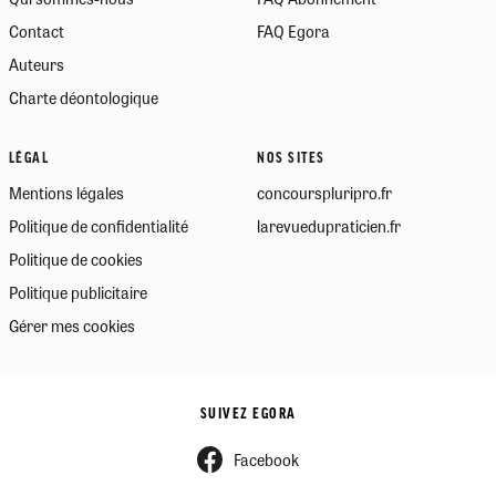
Contact
FAQ Egora
Auteurs
Charte déontologique
LÉGAL
NOS SITES
Mentions légales
concourspluripro.fr
Politique de confidentialité
larevuedupraticien.fr
Politique de cookies
Politique publicitaire
Gérer mes cookies
SUIVEZ EGORA
Facebook