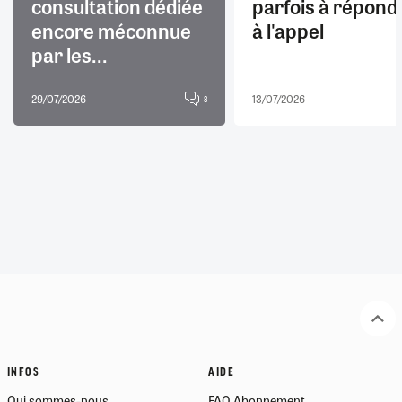
consultation dédiée
parfois à répond
encore méconnue
à l'appel
par les...
29/07/2026
13/07/2026
8
INFOS
AIDE
Qui sommes-nous
FAQ Abonnement