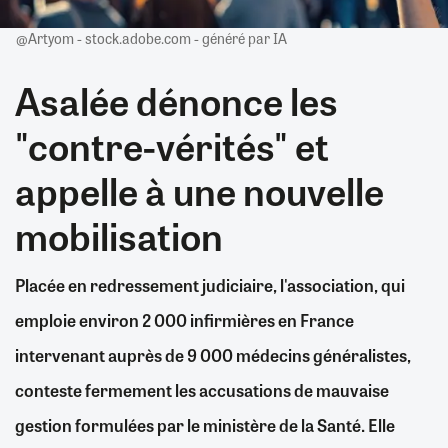
@Artyom - stock.adobe.com - généré par IA
Asalée dénonce les
"contre-vérités" et
appelle à une nouvelle
mobilisation
Placée en redressement judiciaire, l'association, qui
emploie environ 2 000 infirmières en France
intervenant auprès de 9 000 médecins généralistes,
conteste fermement les accusations de mauvaise
gestion formulées par le ministère de la Santé. Elle