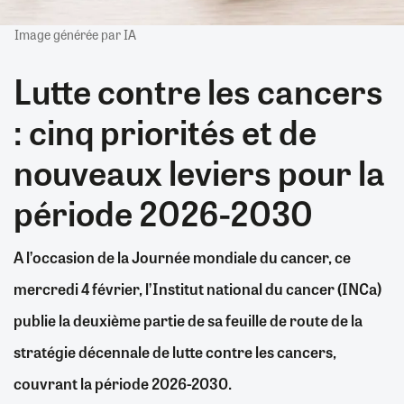
Image générée par IA
Lutte contre les cancers
: cinq priorités et de
nouveaux leviers pour la
période 2026-2030
A l’occasion de la Journée mondiale du cancer, ce
mercredi 4 février, l’Institut national du cancer (INCa)
publie la deuxième partie de sa feuille de route de la
stratégie décennale de lutte contre les cancers,
couvrant la période 2026-2030.