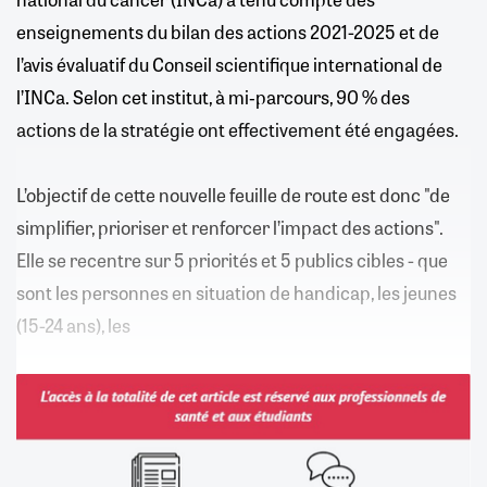
enseignements du bilan des actions 2021-2025 et de
l’avis évaluatif du Conseil scientifique international de
l’INCa. Selon cet institut, à mi‑parcours, 90 % des
actions de la stratégie ont effectivement été engagées.
L’objectif de cette nouvelle feuille de route est donc "de
simplifier, prioriser et renforcer l’impact des actions".
Elle se recentre sur 5 priorités et 5 publics cibles - que
sont les personnes en situation de handicap, les jeunes
(15-24 ans), les