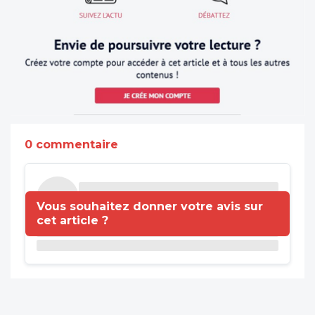
0 commentaire
Vous souhaitez donner votre avis sur
cet article ?