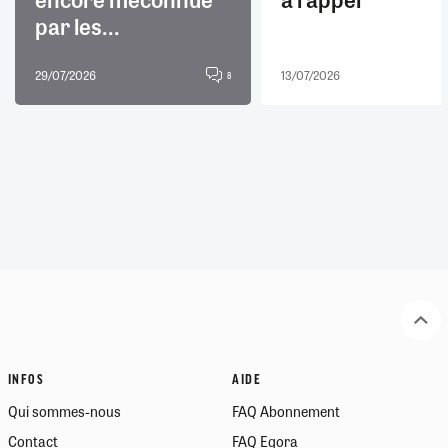
par les...
29/07/2026
13/07/2026
8
INFOS
AIDE
Qui sommes-nous
FAQ Abonnement
Contact
FAQ Egora