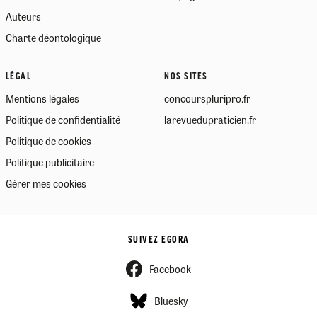
Auteurs
Charte déontologique
LÉGAL
NOS SITES
Mentions légales
concourspluripro.fr
Politique de confidentialité
larevuedupraticien.fr
Politique de cookies
Politique publicitaire
Gérer mes cookies
SUIVEZ EGORA
Facebook
Bluesky