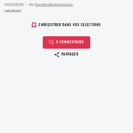
04/02/2026
Par
Dre Marielle Ammouche
CANCÉROLOGIE
ENREGISTRER DANS VOS SELECTIONS
0 COMMENTAIRE
Copier le lien
PARTAGER